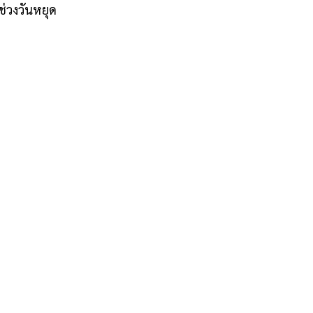
ช่วงวันหยุด