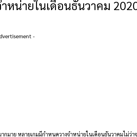
งจำหน่ายในเดือนธันวาคม 202
Advertisement -
ีกมากมาย หลายเกมมีกำหนดวางจำหน่ายในเดือนธันวาคมไม่ว่า