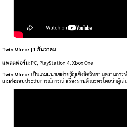
Twin Mirror | 1 ธันวาคม
แพลตฟอร์ม
: PC, PlayStation 4, Xbox One
Twin Mirror
เป็นเกมแนวเขย่าขวัญเชิงจิตวิทยา ผลงานการพัฒ
เกมส่งมอบประสบการณ์การเล่าเรื่องผ่านตัวละครโดยนำผู้เล่นผ