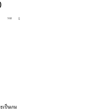
0
968
0
จะเป็นเกม