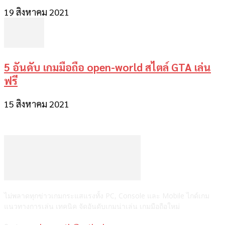
19 สิงหาคม 2021
5 อันดับ เกมมือถือ open-world สไตล์ GTA เล่น
ฟรี
15 สิงหาคม 2021
ไม่พลาดทุกข่าวเกมกระแสแรงทั้ง PC, Console และ Mobile ไกด์เกม
แนวทางการเล่น เทคนิค จัดอันดับเกมน่าเล่น เกมมือถือใหม่