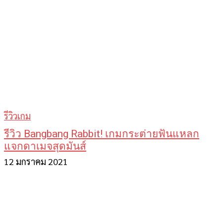
Xbox Series X
รีวิวเกม
รีวิว Bangbang Rabbit! เกมกระต่ายฟันแหลก
แจกดาเมจสุดมันส์
12 มกราคม 2021