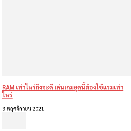
RAM เท่าไหร่ถึงจะดี เล่นเกมยุคนี้ต้องใช้แรมเท่า
ไหร่
3 พฤศจิกายน 2021