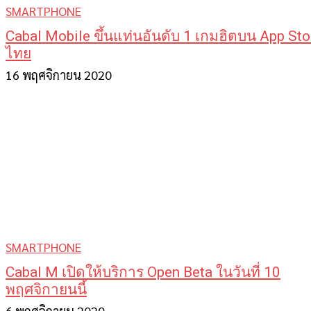
SMARTPHONE
Cabal Mobile ขึ้นแท่นอันดับ 1 เกมฮิตบน App Sto
ไทย
16 พฤศจิกายน 2020
SMARTPHONE
Cabal M เปิดให้บริการ Open Beta ในวันที่ 10
พฤศจิกายนนี้
6 พฤศจิกายน 2020