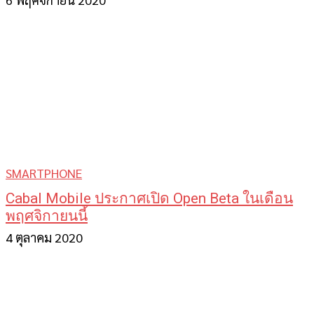
SMARTPHONE
Cabal Mobile ประกาศเปิด Open Beta ในเดือน
พฤศจิกายนนี้
4 ตุลาคม 2020