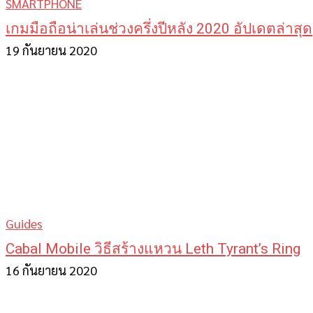
SMARTPHONE
เกมมือถือน่าเล่นช่วงครึ่งปีหลัง 2020 อัปเดตล่าสุด
19 กันยายน 2020
Guides
Cabal Mobile วิธีสร้างแหวน Leth Tyrant’s Ring
16 กันยายน 2020