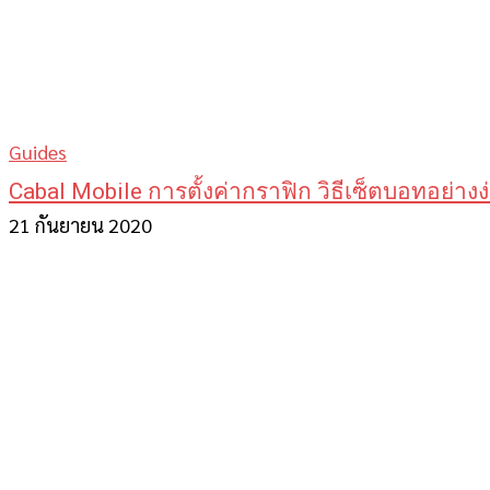
Guides
Cabal Mobile การตั้งค่ากราฟิก วิธีเซ็ตบอทอย่างง
21 กันยายน 2020