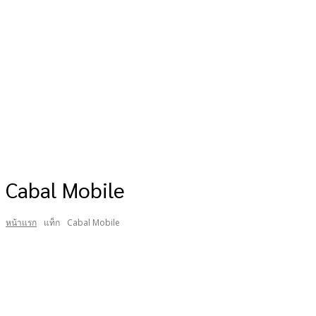
Cabal Mobile
หน้าแรก
แท็ก
Cabal Mobile