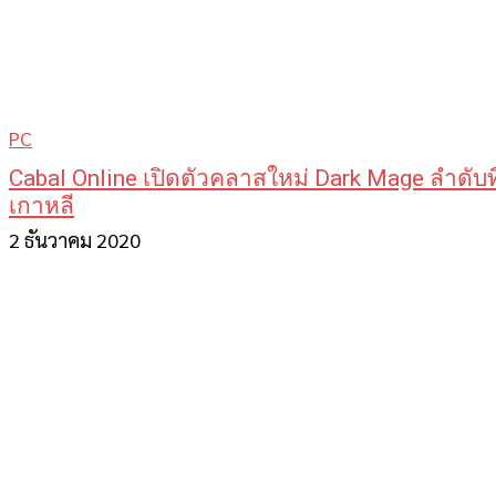
PC
Cabal Online เปิดตัวคลาสใหม่ Dark Mage ลำดับที
เกาหลี
2 ธันวาคม 2020