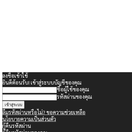
ลงชื่อเข้าใช้
ยินดีต้อนรับ! เข้าสู่ระบบบัญชีของคุณ
ชื่อผู้ใช้ของคุณ
รหัสผ่านของคุณ
ลืมรหัสผ่านหรือไม่? ขอความช่วยเหลือ
นโยบายความเป็นส่วนตัว
กู้คืนรหัสผ่าน