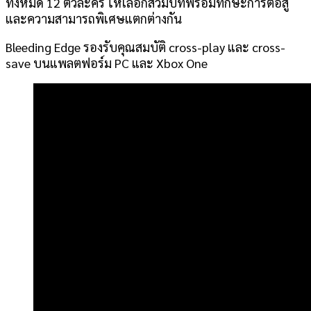
ทั้งหมด 12 ตัวละคร ให้เลือกสวมบทพร้อมทักษะการต่อสู้
และความสามารถพิเศษแตกต่างกัน
Bleeding Edge รองรับคุณสมบัติ cross-play และ cross-
save บนแพลตฟอร์ม PC และ Xbox One