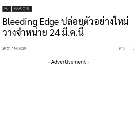
PC
XBOX ONE
Bleeding Edge ปล่อยตัวอย่างใหม่
วางจำหน่าย 24 มี.ค.นี้
20 มีนาคม 2020
915
0
- Advertisement -