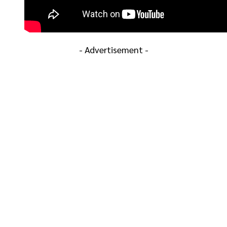
- Advertisement -