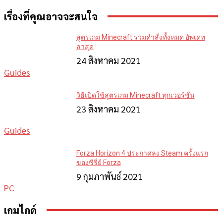
เรื่องที่คุณอาจจะสนใจ
สูตรเกม Minecraft รวมคำสั่งทั้งหมด อัพเดท
ล่าสุด
24 สิงหาคม 2021
Guides
วิธีเปิดใช้สูตรเกม Minecraft ทุกเวอร์ชั่น
23 สิงหาคม 2021
Guides
Forza Horizon 4 ประกาศลง Steam ครั้งแรก
ของซีรี่ย์ Forza
9 กุมภาพันธ์ 2021
PC
เกมไกด์