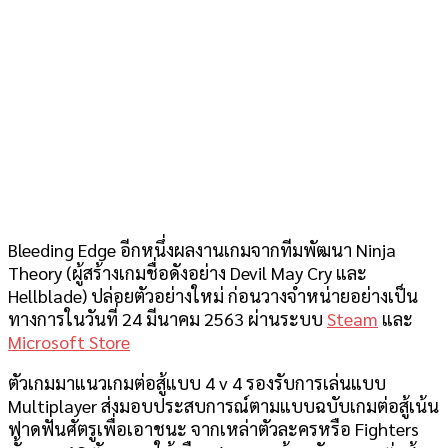
Bleeding Edge อีกหนึ่งผลงานเกมจากทีมพัฒนา Ninja
Theory (ผู้สร้างเกมชื่อดังอย่าง Devil May Cry และ
Hellblade) ปล่อยตัวอย่างใหม่ ก่อนวางจำหน่ายอย่างเป็น
ทางการในวันที่ 24 มีนาคม 2563 ผ่านระบบ
Steam
และ
Microsoft Store
ตัวเกมมาแนวเกมต่อสู้แบบ 4 v 4 รองรับการเล่นแบบ
Multiplayer ส่งมอบประสบการณ์ตามแบบฉบับเกมต่อสู้เน้น
ฟาดฟันศัตรูเพื่อเอาชนะ จากเหล่าตัวละครหรือ Fighters