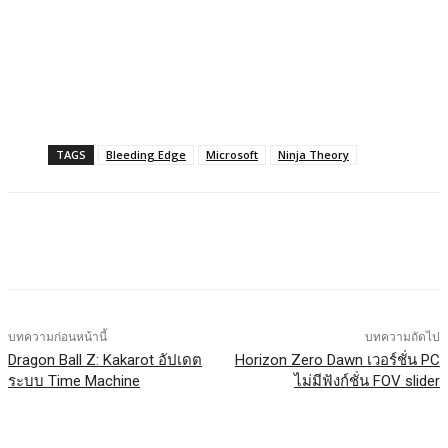
TAGS
Bleeding Edge
Microsoft
Ninja Theory
Facebook
X
LINE
บทความก่อนหน้านี้
บทความถัดไป
Dragon Ball Z: Kakarot อัปเดต
Horizon Zero Dawn เวอร์ชั่น PC
ระบบ Time Machine
ไม่มีฟังก์ชั่น FOV slider