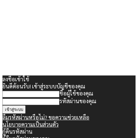
ลงชื่อเข้าใช้
ยินดีต้อนรับ! เข้าสู่ระบบบัญชีของคุณ
ชื่อผู้ใช้ของคุณ
รหัสผ่านของคุณ
ลืมรหัสผ่านหรือไม่? ขอความช่วยเหลือ
นโยบายความเป็นส่วนตัว
กู้คืนรหัสผ่าน