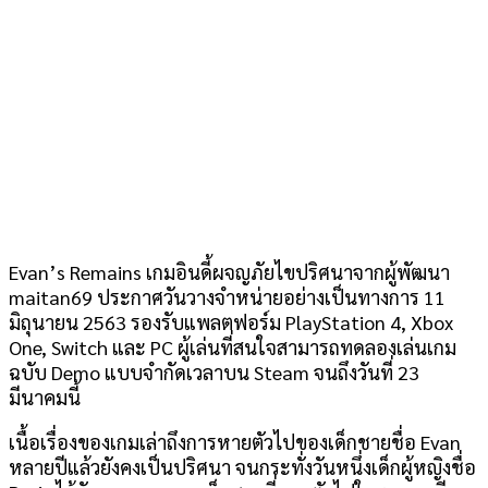
Evan’s Remains เกมอินดี้ผจญภัยไขปริศนาจากผู้พัฒนา
maitan69 ประกาศวันวางจำหน่ายอย่างเป็นทางการ 11
มิถุนายน 2563 รองรับแพลตฟอร์ม PlayStation 4, Xbox
One, Switch และ PC ผู้เล่นที่สนใจสามารถทดลองเล่นเกม
ฉบับ Demo แบบจำกัดเวลาบน Steam จนถึงวันที่ 23
มีนาคมนี้
เนื้อเรื่องของเกมเล่าถึงการหายตัวไปของเด็กชายชื่อ Evan
หลายปีแล้วยังคงเป็นปริศนา จนกระทั่งวันหนึ่งเด็กผู้หญิงชื่อ