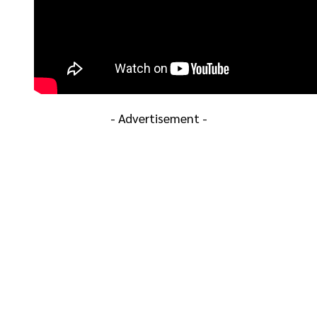
- Advertisement -