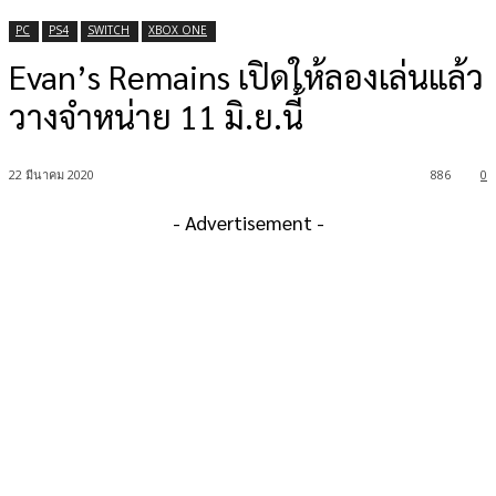
PC
PS4
SWITCH
XBOX ONE
Evan’s Remains เปิดให้ลองเล่นแล้ว
วางจำหน่าย 11 มิ.ย.นี้
22 มีนาคม 2020
886
0
- Advertisement -