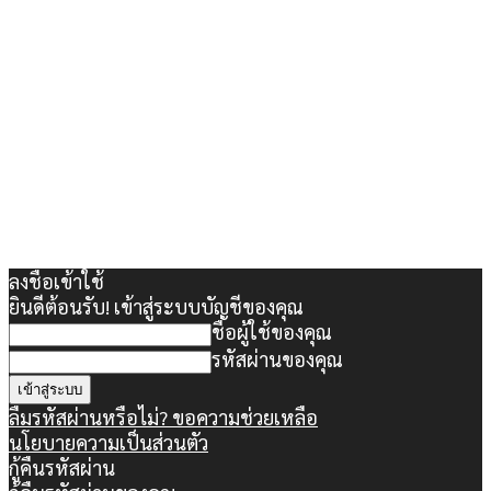
ลงชื่อเข้าใช้
ยินดีต้อนรับ! เข้าสู่ระบบบัญชีของคุณ
ชื่อผู้ใช้ของคุณ
รหัสผ่านของคุณ
ลืมรหัสผ่านหรือไม่? ขอความช่วยเหลือ
นโยบายความเป็นส่วนตัว
กู้คืนรหัสผ่าน