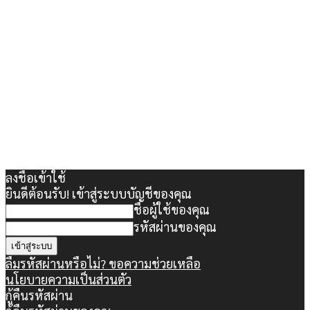
ลงชื่อเข้าใช้
ยินดีต้อนรับ! เข้าสู่ระบบบัญชีของคุณ
ชื่อผู้ใช้ของคุณ
รหัสผ่านของคุณ
ลืมรหัสผ่านหรือไม่? ขอความช่วยเหลือ
นโยบายความเป็นส่วนตัว
กู้คืนรหัสผ่าน