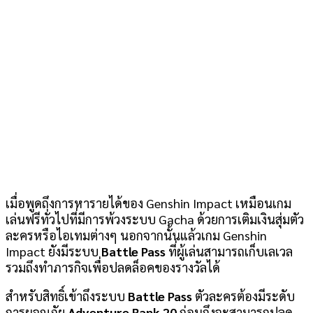
เมื่อพูดถึงการหารายได้ของ Genshin Impact เหมือนเกม
เล่นฟรีทั่วไปที่มีการพ้วงระบบ Gacha ด้วยการเติมเงินสุ่มตัว
ละครหรือไอเทมต่างๆ นอกจากนั้นแล้วเกม Genshin
Impact ยังมีระบบ
Battle Pass
ที่ผู้เล่นสามารถเก็บเลเวล
รวมถึงทำภารกิจเพื่อปลดล็อคของรางวัลได้
สำหรับสิทธิ์เข้าถึงระบบ
Battle Pass
ตัวละครต้องมีระดับ
การผจญภัย
Adventure Rank 20
ก่อนถึงจะสามารถปลด