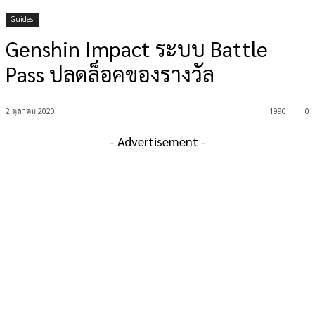
Guides
Genshin Impact ระบบ Battle
Pass ปลดล็อคของรางวัล
2 ตุลาคม 2020
1990
0
- Advertisement -