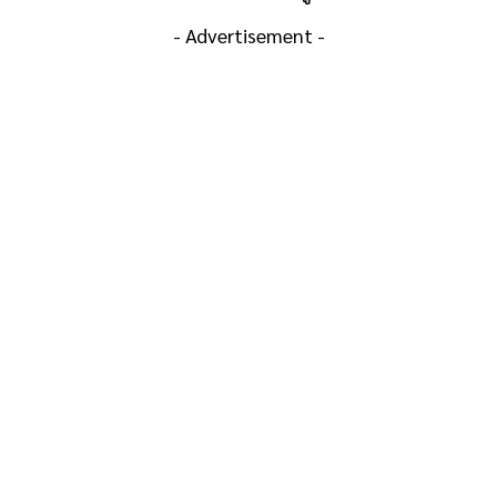
- Advertisement -