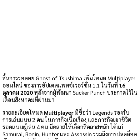
สิ้นการรอคอย Ghost of Tsushima เพิ่มโหมด Multiplayer
ออนไลน์ ของการอัปเดตแพทช์เวอร์ชั่น 1.1 ในวันที่
16
ตุลาคม 2020
หลังจากผู้พัฒนา Sucker Punch ประกาศไว้ใน
เดือนสิงหาคมที่ผ่านมา
รายละเอียดโหมด
Multiplayer
มีชื่อว่า Legends รองรับ
การเล่นแบบ 2 คน ในภารกิจเนื้อเรื่อง และภารกิจเอาชีวิต
รอดแบบผู้เล่น 4 คน มีคลาสให้เลือกสี่คลาสหลัก ได้แก่
Samurai, Ronin, Hunter และ Assassin รวมถึงการปลดล็อค