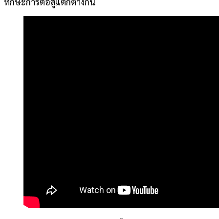
ทักษะการต่อสู้แตกต่างกัน