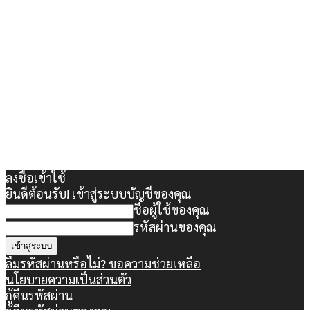
ลงชื่อเข้าใช้
ยินดีต้อนรับ! เข้าสู่ระบบบัญชีของคุณ
ชื่อผู้ใช้ของคุณ
รหัสผ่านของคุณ
ลืมรหัสผ่านหรือไม่? ขอความช่วยเหลือ
นโยบายความเป็นส่วนตัว
กู้คืนรหัสผ่าน