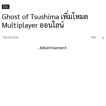
PS4
Ghost of Tsushima เพิ่มโหมด
Multiplayer ออนไลน์
7 ตุลาคม 2020
1082
0
- Advertisement -