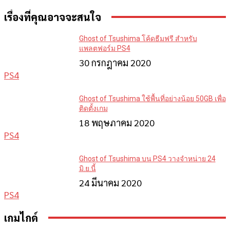
เรื่องที่คุณอาจจะสนใจ
Ghost of Tsushima โค้ดธีมฟรี สำหรับ
แพลตฟอร์ม PS4
30 กรกฎาคม 2020
PS4
Ghost of Tsushima ใช้พื้นที่อย่างน้อย 50GB เพื่อ
ติดตั้งเกม
18 พฤษภาคม 2020
PS4
Ghost of Tsushima บน PS4 วางจำหน่าย 24
มิ.ย.นี้
24 มีนาคม 2020
PS4
เกมไกด์