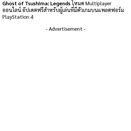
Ghost of Tsushima: Legends
โหมด Multiplayer
ออนไลน์ อัปเดตฟรีสำหรับผู้เล่นที่มีตัวเกมบนแพลตฟอร์ม
PlayStation 4
- Advertisement -