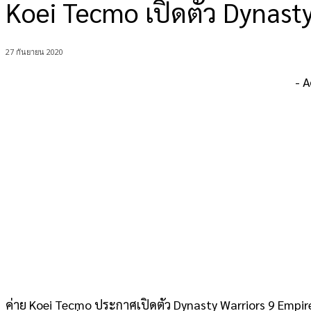
Koei Tecmo เปิดตัว Dynast
27 กันยายน 2020
- 
ค่าย Koei Tecmo ประกาศเปิดตัว Dynasty Warriors 9 Empir