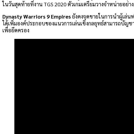
ในวันสุดท้ายที่งาน TGS 2020 ตัวเกมเตรียมวางจำหน่ายอย่า
Dynasty Warriors 9 Empires
ยังคงจุดขายในการนำผู้เล่นฟ
ได้เพิ่มองค์ประกอบของแนวการเล่นเชิงกลยุทธ์สามารถบัญช
เพื่อยึดครอง