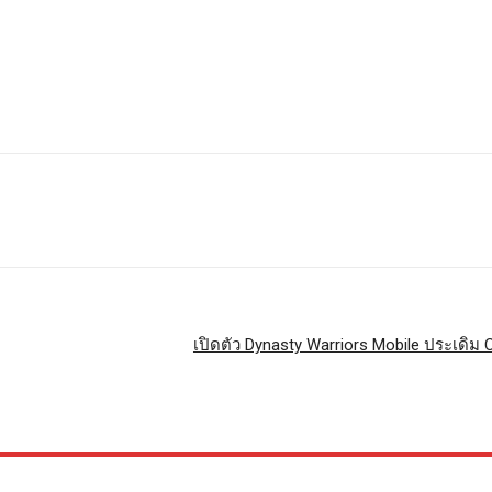
เปิดตัว Dynasty Warriors Mobile ประเดิม 