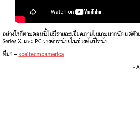
อย่างไรก็ตามตอนนี้ไม่มีรายละเอียดภายในเกมมากนัก แต่ตัว
Series X, และ PC วางจำหน่ายในช่วงต้นปีหน้า
ที่มา –
koeitecmoamerica
- 