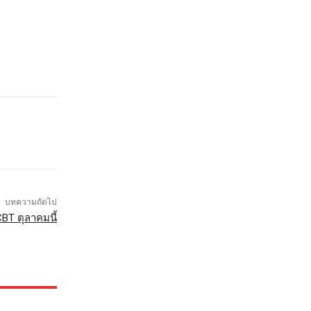
บทความถัดไป
CBT ตุลาคมนี้