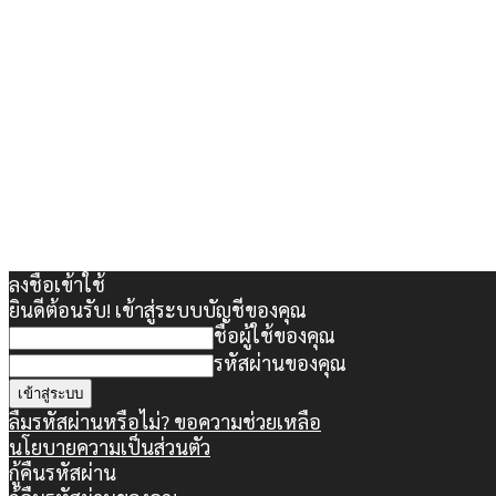
ลงชื่อเข้าใช้
ยินดีต้อนรับ! เข้าสู่ระบบบัญชีของคุณ
ชื่อผู้ใช้ของคุณ
รหัสผ่านของคุณ
ลืมรหัสผ่านหรือไม่? ขอความช่วยเหลือ
นโยบายความเป็นส่วนตัว
กู้คืนรหัสผ่าน