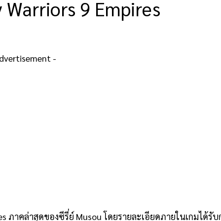
y Warriors 9 Empires
Advertisement -
es ภาคล่าสุดของซีรี่ย์ Musou โดยรายละเอียดภายในเกมได้รับ