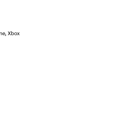
ne, Xbox