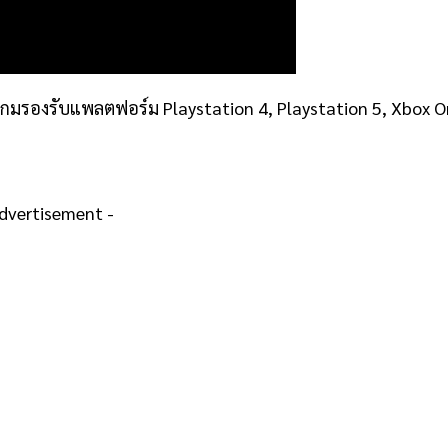
เกมรองรับแพลตฟอร์ม Playstation 4, Playstation 5, Xbox O
Advertisement -