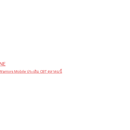
NE
 Warriors Mobile ประเดิม CBT ตุลาคมนี้