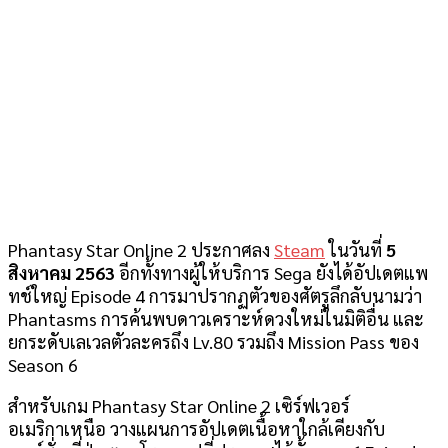
Phantasy Star Online 2 ประกาศลง
Steam
ในวันที่
5
สิงหาคม 2563
อีกทั้งทางผู้ให้บริการ Sega ยังได้อัปเดตแพ
ทช์ใหญ่ Episode 4 การมาปรากฏตัวของศัตรูลึกลับนามว่า
Phantasms การค้นพบดาวเคราะห์ดวงใหม่ในมิติอื่น และ
ยกระดับเลเวลตัวละครถึง Lv.80 รวมถึง Mission Pass ของ
Season 6
สำหรับเกม Phantasy Star Online 2 เซิร์ฟเวอร์
อเมริกาเหนือ วางแผนการอัปเดตเนื้อหาใกล้เคียงกับ