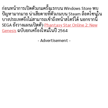
ก่อนหน้าการเปิดตัวเกมครั้งแรกบน Windows Store พบ
ปัญหามากมาย น่าเสียดายที่ตัวเกมบน Steam ล็อคโซนใน
บางประเทศจึงไม่สามารถเข้าถึงหน้าสโตร์ได้ นอกจากนี้
SEGA ยังวางแผนเปิดตัว
Phantasy Star Online 2: New
Genesis
ฉบับยกเครื่องใหม่ในปี 2564
- Advertisement -