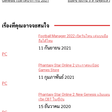
Genesis เปิดให้บริการปี 2021
ยอดขายเกิน 5 ล้านชุดแล้ว
เรื่องที่คุณอาจจะสนใจ
Football Manager 2022 เปิดวันไหน เล่นบนมือ
ถือได้ไหม
11 กันยายน 2021
PC
Phantasy Star Online 2 ประกาศลง Epic
Games Store
11 กุมภาพันธ์ 2021
PC
Phantasy Star Online 2: New Genesis แง้มแผน
เปิด CBT ในญี่ปุ่น
15 ธันวาคม 2020
PC