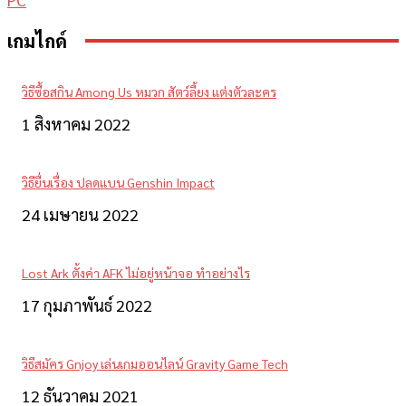
เกมไกด์
วิธีซื้อสกิน Among Us หมวก สัตว์ลี้ยง แต่งตัวละคร
1 สิงหาคม 2022
วิธียื่นเรื่อง ปลดแบน Genshin Impact
24 เมษายน 2022
Lost Ark ตั้งค่า AFK ไม่อยู่หน้าจอ ทำอย่างไร
17 กุมภาพันธ์ 2022
วิธีสมัคร Gnjoy เล่นเกมออนไลน์ Gravity Game Tech
12 ธันวาคม 2021