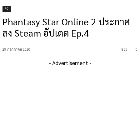
PC
Phantasy Star Online 2 ประกาศ
ลง Steam อัปเดต Ep.4
29 กรกฎาคม 2020
855
0
- Advertisement -