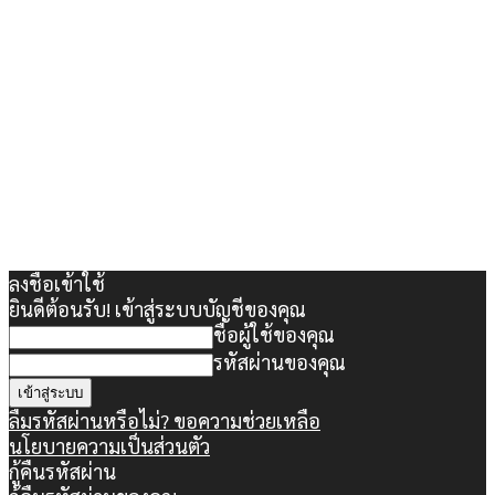
ลงชื่อเข้าใช้
ยินดีต้อนรับ! เข้าสู่ระบบบัญชีของคุณ
ชื่อผู้ใช้ของคุณ
รหัสผ่านของคุณ
ลืมรหัสผ่านหรือไม่? ขอความช่วยเหลือ
นโยบายความเป็นส่วนตัว
กู้คืนรหัสผ่าน