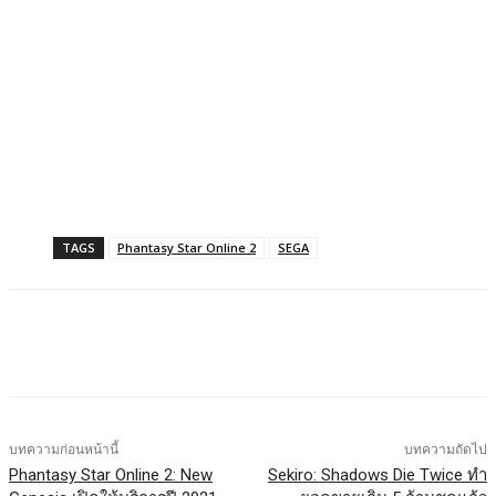
TAGS
Phantasy Star Online 2
SEGA
Facebook
X
LINE
บทความก่อนหน้านี้
บทความถัดไป
Phantasy Star Online 2: New
Sekiro: Shadows Die Twice ทำ