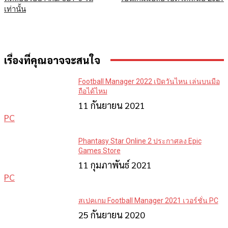
เท่านั้น
เรื่องที่คุณอาจจะสนใจ
Football Manager 2022 เปิดวันไหน เล่นบนมือ
ถือได้ไหม
11 กันยายน 2021
PC
Phantasy Star Online 2 ประกาศลง Epic
Games Store
11 กุมภาพันธ์ 2021
PC
สเปคเกม Football Manager 2021 เวอร์ชั่น PC
25 กันยายน 2020