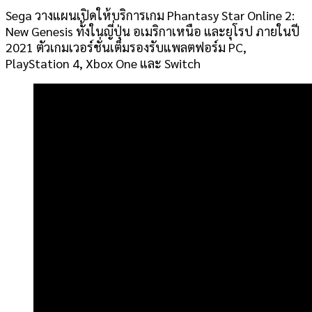
Sega วางแผนเปิดให้บริการเกม Phantasy Star Online 2:
New Genesis ทั้งในญี่ปุ่น อเมริกาเหนือ และยุโรป ภายในปี
2021 ตัวเกมเวอร์ชั่นเต็มรองรับแพลตฟอร์ม PC,
PlayStation 4, Xbox One และ Switch