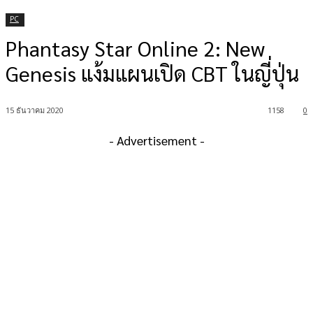
PC
Phantasy Star Online 2: New
Genesis แง้มแผนเปิด CBT ในญี่ปุ่น
15 ธันวาคม 2020
1158
0
- Advertisement -