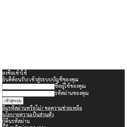
ลงชื่อเข้าใช้
ยินดีต้อนรับ! เข้าสู่ระบบบัญชีของคุณ
ชื่อผู้ใช้ของคุณ
รหัสผ่านของคุณ
ลืมรหัสผ่านหรือไม่? ขอความช่วยเหลือ
นโยบายความเป็นส่วนตัว
กู้คืนรหัสผ่าน