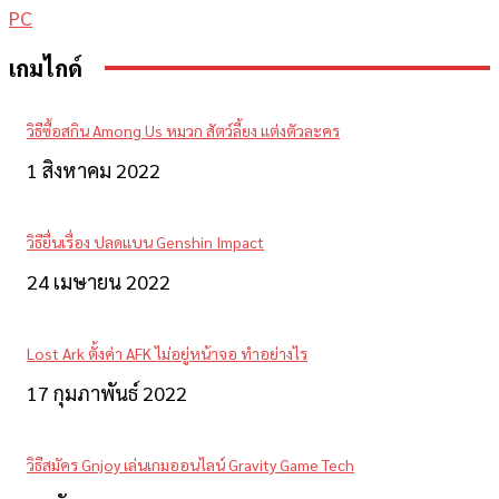
PC
เกมไกด์
วิธีซื้อสกิน Among Us หมวก สัตว์ลี้ยง แต่งตัวละคร
1 สิงหาคม 2022
วิธียื่นเรื่อง ปลดแบน Genshin Impact
24 เมษายน 2022
Lost Ark ตั้งค่า AFK ไม่อยู่หน้าจอ ทำอย่างไร
17 กุมภาพันธ์ 2022
วิธีสมัคร Gnjoy เล่นเกมออนไลน์ Gravity Game Tech