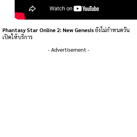
Phantasy Star Online 2: New Genesis
ยังไม่กำหนดวัน
เปิดให้บริการ
- Advertisement -