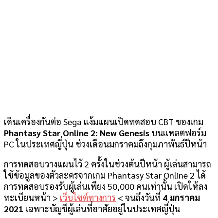
เดินเครื่องกันต่อ Sega แง้มแผนเปิดทดสอบ CBT ของเกม
Phantasy Star Online 2: New Genesis
บนแพลตฟอร์ม
PC ในประเทศญี่ปุ่น ช่วงเดือนมกราคมถึงกุมภาพันธ์ปีหน้า
การทดสอบวางแผนไว้ 2 ครั้งในช่วงต้นปีหน้า ผู้เล่นสามารถ
ใช้ข้อมูลของตัวละครจากเกม Phantasy Star Online 2 ได้
การทดสอบรองรับผู้เล่นเพียง 50,000 คนเท่านั้น เปิดให้ลง
ทะเบียนหน้า >
เว็บไซต์ทางการ
< จนถึงวันที่
4 มกราคม
2021
เฉพาะบัญชีผู้เล่นที่อาศัยอยู่ในประเทศญี่ปุ่น