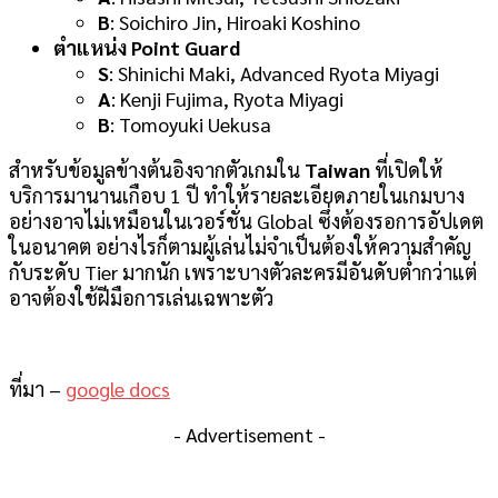
B
: Soichiro Jin, Hiroaki Koshino
ตำแหน่ง Point Guard
S
: Shinichi Maki, Advanced Ryota Miyagi
A
: Kenji Fujima, Ryota Miyagi
B
: Tomoyuki Uekusa
สำหรับข้อมูลข้างต้นอิงจากตัวเกมใน
Taiwan
ที่เปิดให้
บริการมานานเกือบ 1 ปี ทำให้รายละเอียดภายในเกมบาง
อย่างอาจไม่เหมือนในเวอร์ชั่น Global ซึ่งต้องรอการอัปเดต
ในอนาคต อย่างไรก็ตามผู้เล่นไม่จำเป็นต้องให้ความสำคัญ
กับระดับ Tier มากนัก เพราะบางตัวละครมีอันดับต่ำกว่าแต่
อาจต้องใช้ฝีมือการเล่นเฉพาะตัว
ที่มา –
google docs
- Advertisement -