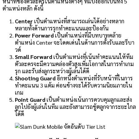
หน้าที่ของตัวละครในตำแหน่งต่างๆ ที่แบ่งออกเป็นทั้ง 5
ตำแหน่งหลัก ดังนี้
Center
เป็นตำแหน่งที่สามารถเล่นได้อย่างหลาก
หลายทั้งด้านการรุกทำคะแนนและป้องกัน
Power Forward
เป็นตำแหน่งที่มีบทบาทคล้าย
ตำแหน่ง Center จะโดดเด่นในด้านการตั้งรับและรีบา
วด์
Small Forward
เป็นตำแหน่งที่เน้นทำคะแนนให้ทีม
ตัวละครจะมีความคล่องตัวสูงเพิ่มโอกาสในการทำเกม
รุก และรับส่งลูกระหว่างผู้เล่นได้ดี
Shooting Guard
อีกหนึ่งตำแหน่งที่รับหน้าที่ในการ
ทำคะแนน 3 แต้ม ค่อนข้างจะได้รับความนิยมภายใน
เกม
Point Guard
เป็นตำแหน่งเน้นการควบคุมลูกและส่ง
ลูกไปยังผู้เล่นในทีม และยังสามารถชู้ตลูกจากระยะไกล
ได้ดี