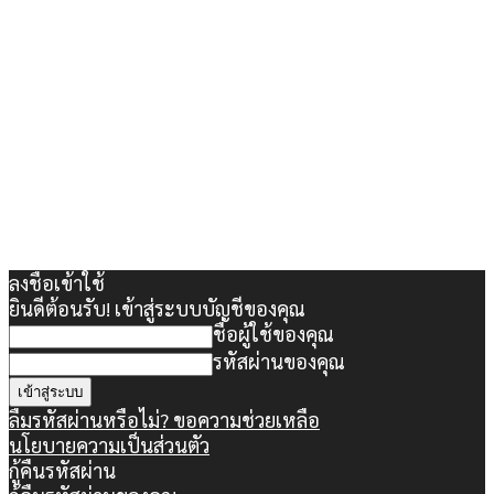
ลงชื่อเข้าใช้
ยินดีต้อนรับ! เข้าสู่ระบบบัญชีของคุณ
ชื่อผู้ใช้ของคุณ
รหัสผ่านของคุณ
ลืมรหัสผ่านหรือไม่? ขอความช่วยเหลือ
นโยบายความเป็นส่วนตัว
กู้คืนรหัสผ่าน