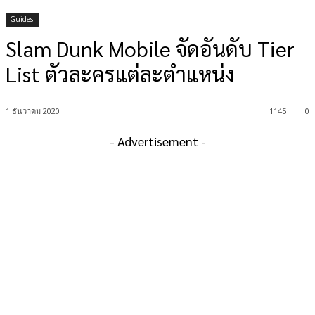
Guides
Slam Dunk Mobile จัดอันดับ Tier
List ตัวละครแต่ละตำแหน่ง
1 ธันวาคม 2020
1145
0
- Advertisement -