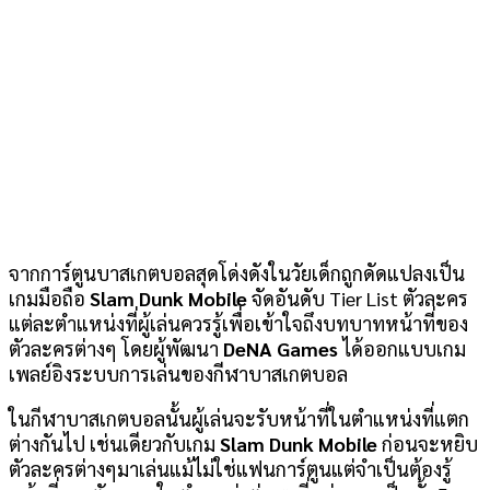
จากการ์ตูนบาสเกตบอลสุดโด่งดังในวัยเด็กถูกดัดแปลงเป็น
เกมมือถือ
Slam Dunk Mobile
จัดอันดับ Tier List ตัวละคร
แต่ละตำแหน่งที่ผู้เล่นควรรู้เพื่อเข้าใจถึงบทบาทหน้าที่ของ
ตัวละครต่างๆ โดยผู้พัฒนา
DeNA Games
ได้ออกแบบเกม
เพลย์อิงระบบการเล่นของกีฬาบาสเกตบอล
ในกีฬาบาสเกตบอลนั้นผู้เล่นจะรับหน้าที่ในตำแหน่งที่แตก
ต่างกันไป เช่นเดียวกับเกม
Slam Dunk Mobile
ก่อนจะหยิบ
ตัวละครต่างๆมาเล่นแม้ไม่ใช่แฟนการ์ตูนแต่จำเป็นต้องรู้