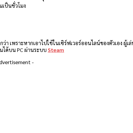
ันเป็นชั่วโมง
่า เพราะหากเอาไปใช้ในเซิร์ฟเวอร์ออนไลน์ของตัวเอง ผู้เล่
เล่นได้บน PC ผ่านระบบ
Steam
Advertisement -