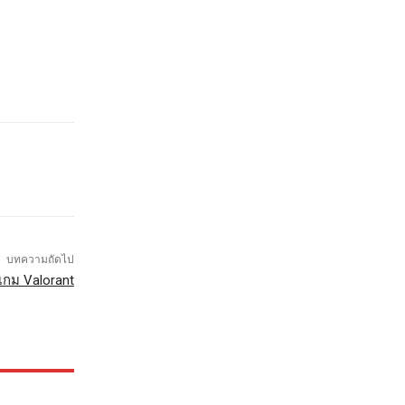
บทความถัดไป
เกม Valorant