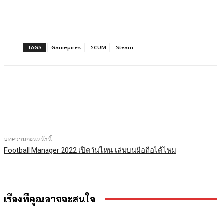
TAGS
Gamepires
SCUM
Steam
แบ่งปัน
Facebook
X
LINE
บทความก่อนหน้านี้
Football Manager 2022 เปิดวันไหน เล่นบนมือถือได้ไหม
เรื่องที่คุณอาจจะสนใจ