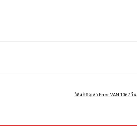
วิธีแก้ปัญหา Error VAN 1067 ใน