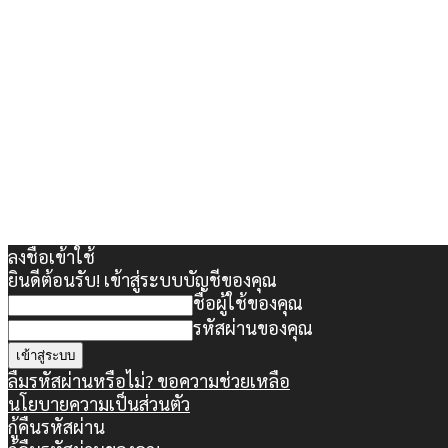
ลงชื่อเข้าใช้
ยินดีต้อนรับ! เข้าสู่ระบบบัญชีของคุณ
ชื่อผู้ใช้ของคุณ
รหัสผ่านของคุณ
ลืมรหัสผ่านหรือไม่? ขอความช่วยเหลือ
นโยบายความเป็นส่วนตัว
กู้คืนรหัสผ่าน