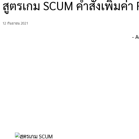
สูตรเกม SCUM คำสั่งเพิ่มค่
12 กันยายน 2021
- 