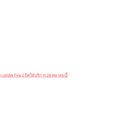
Under Fire 2 ปิดให้บริการ 26 ตุลาคมนี้