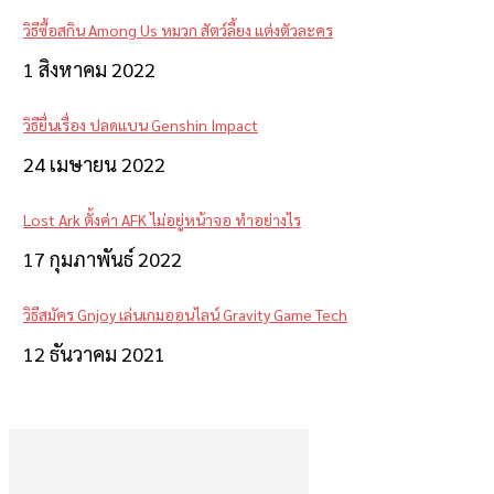
วิธีซื้อสกิน Among Us หมวก สัตว์ลี้ยง แต่งตัวละคร
1 สิงหาคม 2022
วิธียื่นเรื่อง ปลดแบน Genshin Impact
24 เมษายน 2022
Lost Ark ตั้งค่า AFK ไม่อยู่หน้าจอ ทำอย่างไร
17 กุมภาพันธ์ 2022
วิธีสมัคร Gnjoy เล่นเกมออนไลน์ Gravity Game Tech
12 ธันวาคม 2021