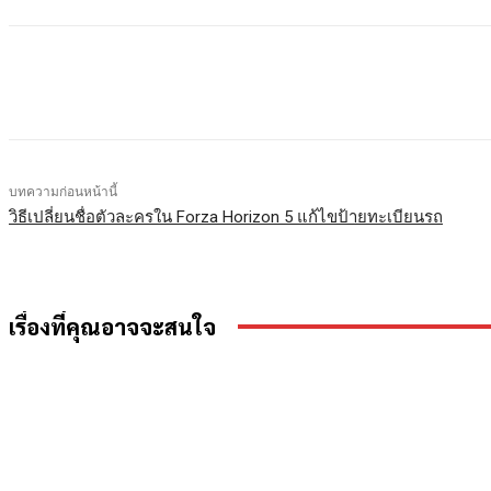
แบ่งปัน
Facebook
X
LINE
บทความก่อนหน้านี้
วิธีเปลี่ยนชื่อตัวละครใน Forza Horizon 5 แก้ไขป้ายทะเบียนรถ
เรื่องที่คุณอาจจะสนใจ