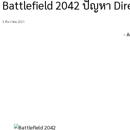
Battlefield 2042 ปัญหา Dir
5 ธันวาคม 2021
- 