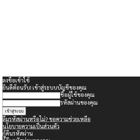
ลงชื่อเข้าใช้
ยินดีต้อนรับ! เข้าสู่ระบบบัญชีของคุณ
ชื่อผู้ใช้ของคุณ
รหัสผ่านของคุณ
ลืมรหัสผ่านหรือไม่? ขอความช่วยเหลือ
นโยบายความเป็นส่วนตัว
กู้คืนรหัสผ่าน