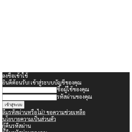
ลงชื่อเข้าใช้
ยินดีต้อนรับ! เข้าสู่ระบบบัญชีของคุณ
ชื่อผู้ใช้ของคุณ
รหัสผ่านของคุณ
ลืมรหัสผ่านหรือไม่? ขอความช่วยเหลือ
นโยบายความเป็นส่วนตัว
กู้คืนรหัสผ่าน