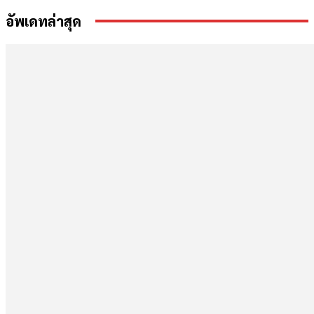
อัพเดทล่าสุด