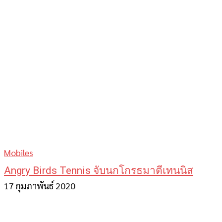
Mobiles
Angry Birds Tennis จับนกโกรธมาตีเทนนิส
17 กุมภาพันธ์ 2020