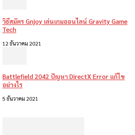
วิธีสมัคร Gnjoy เล่นเกมออนไลน์ Gravity Game
Tech
12 ธันวาคม 2021
Battlefield 2042 ปัญหา DirectX Error แก้ไข
อย่างไร
5 ธันวาคม 2021