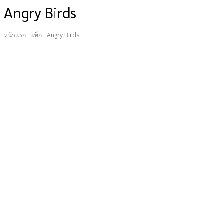
Angry Birds
หน้าแรก
แท็ก
Angry Birds