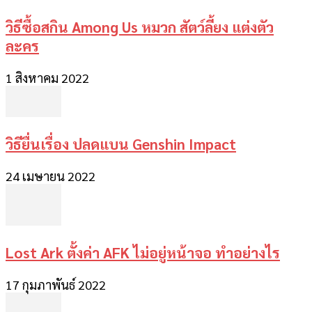
วิธีซื้อสกิน Among Us หมวก สัตว์ลี้ยง แต่งตัว
ละคร
1 สิงหาคม 2022
วิธียื่นเรื่อง ปลดแบน Genshin Impact
24 เมษายน 2022
Lost Ark ตั้งค่า AFK ไม่อยู่หน้าจอ ทำอย่างไร
17 กุมภาพันธ์ 2022