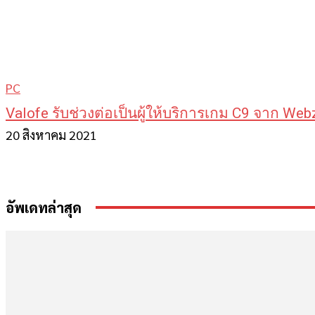
PC
Valofe รับช่วงต่อเป็นผู้ให้บริการเกม C9 จาก Web
20 สิงหาคม 2021
อัพเดทล่าสุด