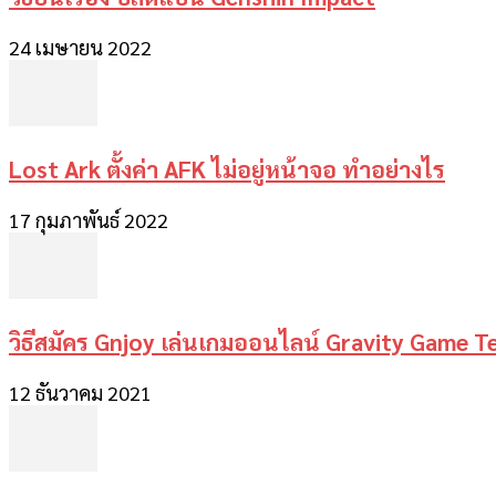
24 เมษายน 2022
Lost Ark ตั้งค่า AFK ไม่อยู่หน้าจอ ทำอย่างไร
17 กุมภาพันธ์ 2022
วิธีสมัคร Gnjoy เล่นเกมออนไลน์ Gravity Game T
12 ธันวาคม 2021