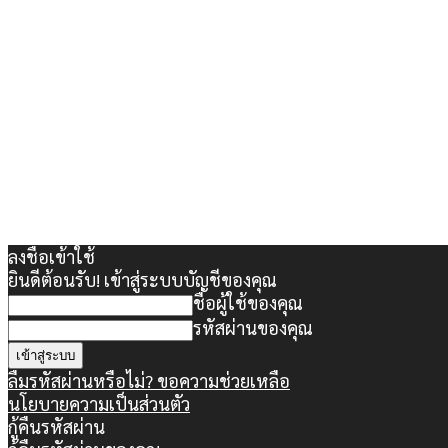
ลงชื่อเข้าใช้
ยินดีต้อนรับ! เข้าสู่ระบบบัญชีของคุณ
ชื่อผู้ใช้ของคุณ
รหัสผ่านของคุณ
ลืมรหัสผ่านหรือไม่? ขอความช่วยเหลือ
นโยบายความเป็นส่วนตัว
กู้คืนรหัสผ่าน