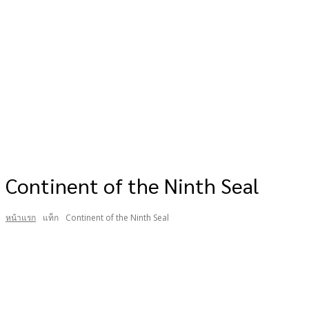
Continent of the Ninth Seal
หน้าแรก
แท็ก
Continent of the Ninth Seal