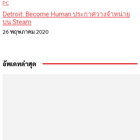
PC
Detroit: Become Human ประกาศวางจำหน่าย
บน Steam
26 พฤษภาคม 2020
อัพเดทล่าสุด