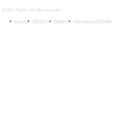
© 2021 PlayOP, All rights reserved.
หน้าแรก
เกี่ยวกับเรา
ติดต่อเรา
นโยบายความเป็นส่วนตัว