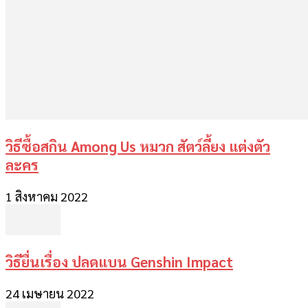
วิธีซื้อสกิน Among Us หมวก สัตว์ลี้ยง แต่งตัว
ละคร
1 สิงหาคม 2022
วิธียื่นเรื่อง ปลดแบน Genshin Impact
24 เมษายน 2022