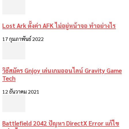
Lost Ark ตั้งค่า AFK ไม่อยู่หน้าจอ ทำอย่างไร
17 กุมภาพันธ์ 2022
วิธีสมัคร Gnjoy เล่นเกมออนไลน์ Gravity Game
Tech
12 ธันวาคม 2021
Battlefield 2042 ปัญหา DirectX Error แก้ไข