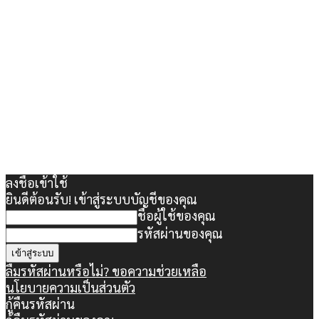
ลงชื่อเข้าใช้
ยินดีต้อนรับ! เข้าสู่ระบบบัญชีของคุณ
ชื่อผู้ใช้ของคุณ
รหัสผ่านของคุณ
ลืมรหัสผ่านหรือไม่? ขอความช่วยเหลือ
นโยบายความเป็นส่วนตัว
กู้คืนรหัสผ่าน