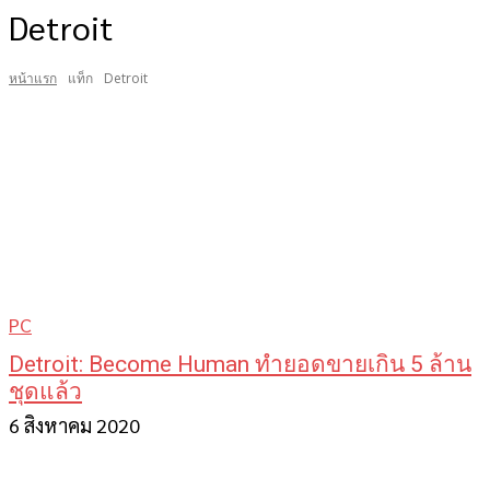
Detroit
หน้าแรก
แท็ก
Detroit
PC
Detroit: Become Human ทำยอดขายเกิน 5 ล้าน
ชุดแล้ว
6 สิงหาคม 2020