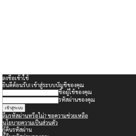
ลงชื่อเข้าใช้
ยินดีต้อนรับ! เข้าสู่ระบบบัญชีของคุณ
ชื่อผู้ใช้ของคุณ
รหัสผ่านของคุณ
ลืมรหัสผ่านหรือไม่? ขอความช่วยเหลือ
นโยบายความเป็นส่วนตัว
กู้คืนรหัสผ่าน