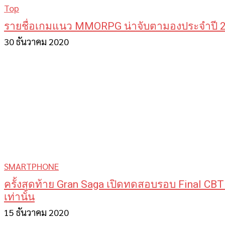
Top
รายชื่อเกมแนว MMORPG น่าจับตามองประจำปี 
30 ธันวาคม 2020
SMARTPHONE
ครั้งสุดท้าย Gran Saga เปิดทดสอบรอบ Final CBT 
เท่านั้น
15 ธันวาคม 2020