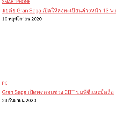
SMARTPHONE
ลุยต่อ Gran Saga เปิดให้ลงทะเบียนล่วงหน้า 13 พ.ย
10 พฤศจิกายน 2020
PC
Gran Saga เปิดทดสอบช่วง CBT บนพีซีและมือถือ
23 กันยายน 2020