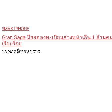
SMARTPHONE
Gran Saga มียอดลงทะเบียนล่วงหน้าเกิน 1 ล้านค
เรียบร้อย
16 พฤศจิกายน 2020