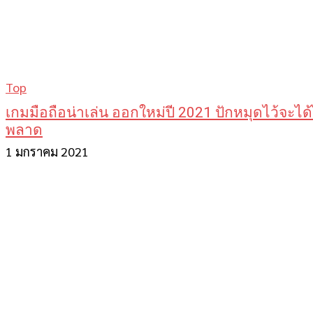
Top
เกมมือถือน่าเล่น ออกใหม่ปี 2021 ปักหมุดไว้จะได้
พลาด
1 มกราคม 2021