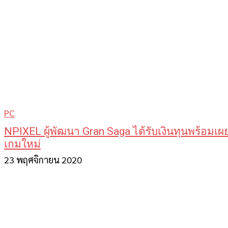
PC
NPIXEL ผู้พัฒนา Gran Saga ได้รับเงินทุนพร้อมเผย
เกมใหม่
23 พฤศจิกายน 2020