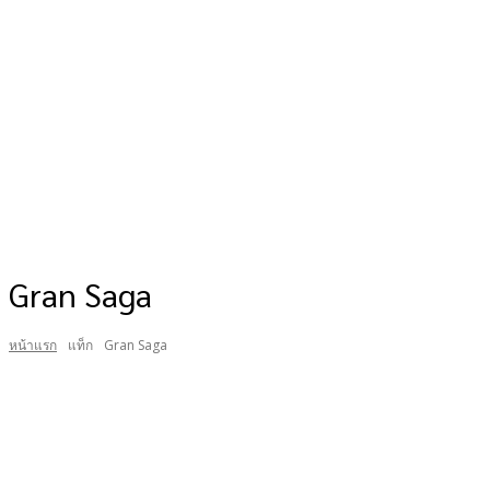
Gran Saga
หน้าแรก
แท็ก
Gran Saga