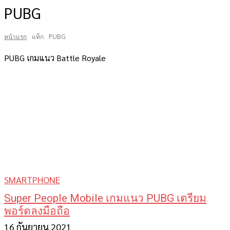
PUBG
หน้าแรก
แท็ก
PUBG
PUBG เกมแนว Battle Royale
SMARTPHONE
Super People Mobile เกมแนว PUBG เตรียม
พอร์ตลงมือถือ
16 กันยายน 2021