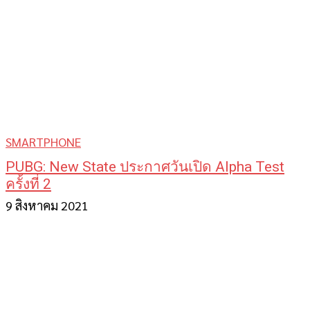
SMARTPHONE
PUBG: New State ประกาศวันเปิด Alpha Test
ครั้งที่ 2
9 สิงหาคม 2021