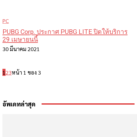
PC
PUBG Corp. ประกาศ PUBG LITE ปิดให้บริการ
29 เมษายนนี้
30 มีนาคม 2021
1
2
3
หน้า 1 ของ 3
อัพเดทล่าสุด