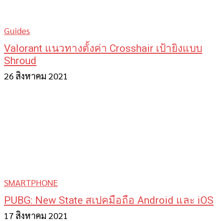
Guides
Valorant แนวทางตั้งค่า Crosshair เป้ายิงแบบ
Shroud
26 สิงหาคม 2021
SMARTPHONE
PUBG: New State สเปคมือถือ Android และ iOS
17 สิงหาคม 2021