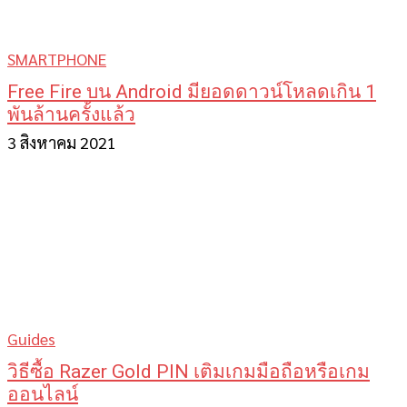
SMARTPHONE
Free Fire บน Android มียอดดาวน์โหลดเกิน 1
พันล้านครั้งแล้ว
3 สิงหาคม 2021
Guides
วิธีซื้อ Razer Gold PIN เติมเกมมือถือหรือเกม
ออนไลน์