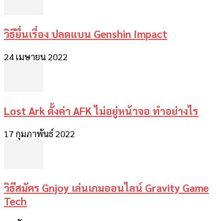
วิธียื่นเรื่อง ปลดแบน Genshin Impact
24 เมษายน 2022
Lost Ark ตั้งค่า AFK ไม่อยู่หน้าจอ ทำอย่างไร
17 กุมภาพันธ์ 2022
วิธีสมัคร Gnjoy เล่นเกมออนไลน์ Gravity Game
Tech