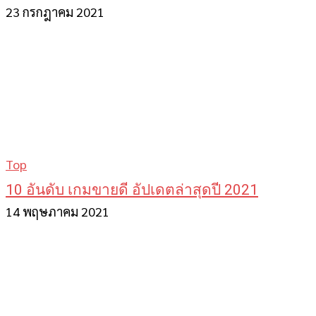
23 กรกฎาคม 2021
Top
10 อันดับ เกมขายดี อัปเดตล่าสุดปี 2021
14 พฤษภาคม 2021