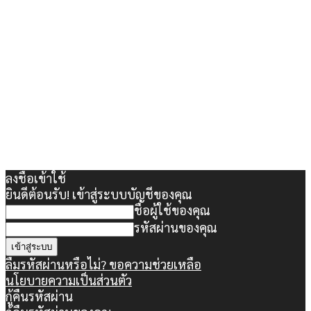
ลงชื่อเข้าใช้
ยินดีต้อนรับ! เข้าสู่ระบบบัญชีของคุณ
ชื่อผู้ใช้ของคุณ
รหัสผ่านของคุณ
ลืมรหัสผ่านหรือไม่? ขอความช่วยเหลือ
นโยบายความเป็นส่วนตัว
กู้คืนรหัสผ่าน