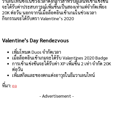
วาเลนไทน์ซึ่งในช่วงเวลาดังกล่าวสำหรับผู้เล่นที่เข้าแข่งขัน
จะได้รับค่าประสบการณ์เพิ่มขึ้นเป็นสองเท่าแต่จำกัดเพียง
20K ต่อวัน นอกจากนี้เมื่อล็อคอินเข้าเกมในช่วงเวลา
กิจกรรมจะได้รับตรา Valentine’s 2020
Valentine’s Day Rendezvous
เพิ่มโหมด Duos จำกัดเวลา
เมื่อล็อคอินเข้าเกมจะได้รับ Valentines 2020 Badge
การเข้าแข่งขันจะได้รับค่า XP เพิ่มขึ้น 2 เท่า จำกัด 20K
ต่อวัน
เพิ่มสกิลและของตกแต่งอาวุธในธีมวาเลนไทน์
ที่มา:
ea
- Advertisement -