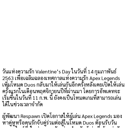
วันแห่งความรัก Valentine’s Day ในวันที่ 14 กุมภาพันธ์
2563 เพื่อเฉลิมฉลองเทศกาลแห่งความรัก Apex Legends
เพิ่มโหมด Duos กลับมาให้เล่นกันอีกครั้งหลังเคยเปิดให้เล่น
ครั้งแรกในเดือนพฤศจิกายนปีที่ผ่านมา โดยการอัพเดทจะ
เริ่มขึ้นในวันที่ 11 ก.พ. นี้ ยังคงเป็นโหมดเกมที่สามารถเล่น
ได้ในช่วงเวลาจำกัด
ผู้พัฒนา Respawn เปิดโอกาสให้ผู้เล่น Apex Legends มอง
หาคู่หูหรือคนรักจับคู่ร่วมต่อสู้ในโหมด Duos ต้อนรับวัน