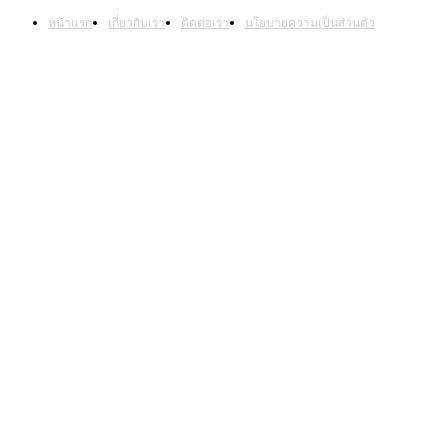
หน้าแรก
เกี่ยวกับเรา
ติดต่อเรา
นโยบายความเป็นส่วนตัว