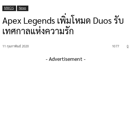
MMOS
News
Apex Legends เพิ่มโหมด Duos รับ
เทศกาลแห่งความรัก
11 กุมภาพันธ์ 2020
1077
0
- Advertisement -