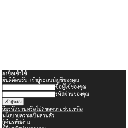
ลงชื่อเข้าใช้
ยินดีต้อนรับ! เข้าสู่ระบบบัญชีของคุณ
ชื่อผู้ใช้ของคุณ
รหัสผ่านของคุณ
ลืมรหัสผ่านหรือไม่? ขอความช่วยเหลือ
นโยบายความเป็นส่วนตัว
กู้คืนรหัสผ่าน