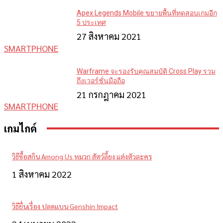
Apex Legends Mobile ขยายพื้นที่ทดสอบเกมอีก
5 ประเทศ
27 สิงหาคม 2021
SMARTPHONE
Warframe จะรองรับคุณสมบัติ Cross Play รวม
ถึงเวอร์ชั่นมือถือ
21 กรกฎาคม 2021
SMARTPHONE
เกมไกด์
วิธีซื้อสกิน Among Us หมวก สัตว์ลี้ยง แต่งตัวละคร
1 สิงหาคม 2022
วิธียื่นเรื่อง ปลดแบน Genshin Impact