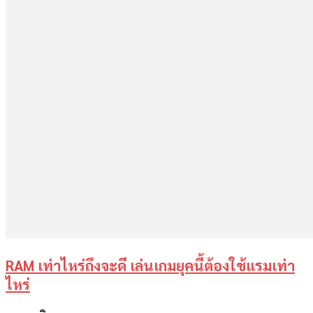
RAM เท่าไหร่ถึงจะดี เล่นเกมยุคนี้ต้องใช้แรมเท่า
ไหร่