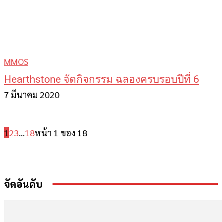
MMOS
Hearthstone จัดกิจกรรม ฉลองครบรอบปีที่ 6
7 มีนาคม 2020
1
2
3
...
18
หน้า 1 ของ 18
จัดอันดับ