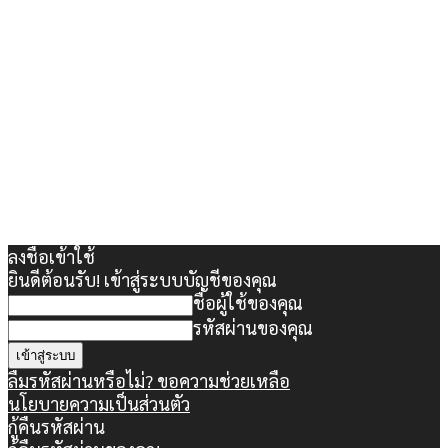
ลงชื่อเข้าใช้
ยินดีต้อนรับ! เข้าสู่ระบบบัญชีของคุณ
ชื่อผู้ใช้ของคุณ
รหัสผ่านของคุณ
ลืมรหัสผ่านหรือไม่? ขอความช่วยเหลือ
นโยบายความเป็นส่วนตัว
กู้คืนรหัสผ่าน