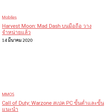
Mobiles
Harvest Moon: Mad Dash บนมือถือ วาง
จำหน่ายแล้ว
14 มีนาคม 2020
MMOS
Call of Duty: Warzone สเปค PC ขั้นต่ำและขั้น
แนะนำ