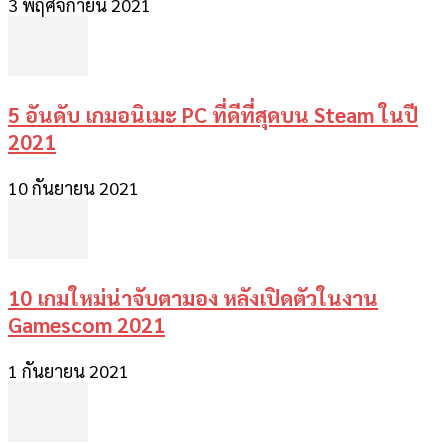
3 พฤศจิกายน 2021
5 อันดับ เกมอนิเมะ PC ที่ดีที่สุดบน Steam ในปี
2021
10 กันยายน 2021
10 เกมใหม่น่าจับตามอง หลังเปิดตัวในงาน
Gamescom 2021
1 กันยายน 2021