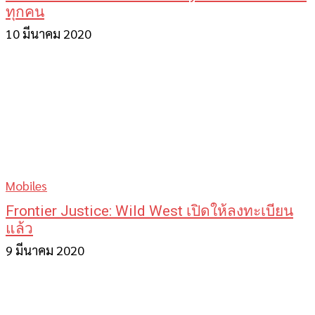
ทุกคน
10 มีนาคม 2020
Mobiles
Frontier Justice: Wild West เปิดให้ลงทะเบียน
แล้ว
9 มีนาคม 2020