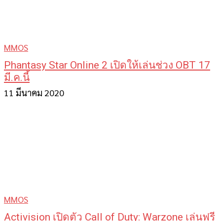
MMOS
Phantasy Star Online 2 เปิดให้เล่นช่วง OBT 17
มี.ค.นี้
11 มีนาคม 2020
MMOS
Activision เปิดตัว Call of Duty: Warzone เล่นฟรี