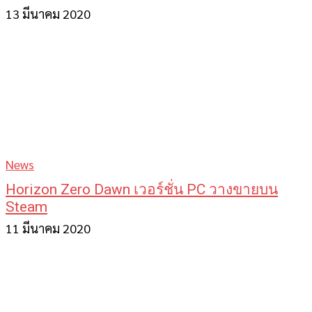
13 มีนาคม 2020
News
Horizon Zero Dawn เวอร์ชั่น PC วางขายบน
Steam
11 มีนาคม 2020