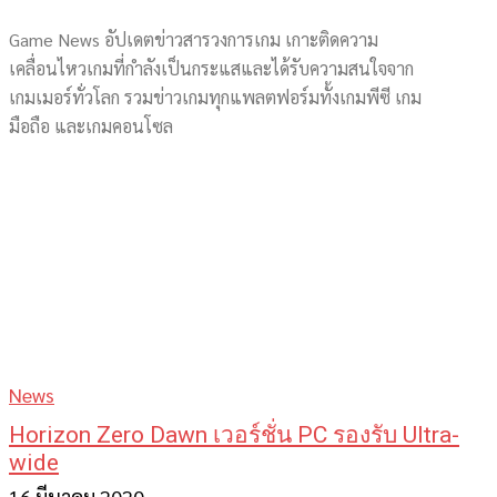
Game News อัปเดตข่าวสารวงการเกม เกาะติดความ
เคลื่อนไหวเกมที่กำลังเป็นกระแสและได้รับความสนใจจาก
เกมเมอร์ทั่วโลก รวมข่าวเกมทุกแพลตฟอร์มทั้งเกมพีซี เกม
มือถือ และเกมคอนโซล
News
Horizon Zero Dawn เวอร์ชั่น PC รองรับ Ultra-
wide
16 มีนาคม 2020