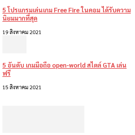
5 โปรแกรมเล่นเกม Free Fire ในคอม ได้รับความ
นิยมมากที่สุด
19 สิงหาคม 2021
5 อันดับ เกมมือถือ open-world สไตล์ GTA เล่น
ฟรี
15 สิงหาคม 2021