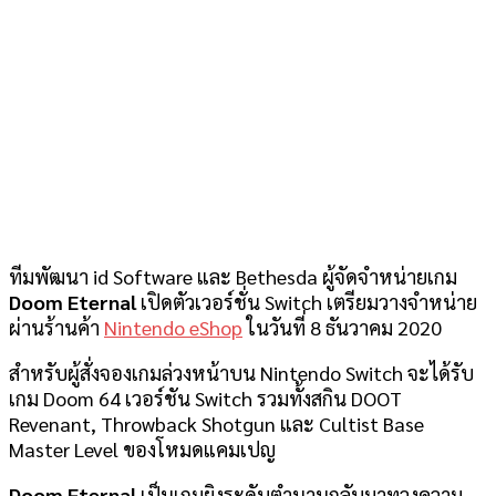
ทีมพัฒนา id Software และ Bethesda ผู้จัดจำหน่ายเกม
Doom Eternal
เปิดตัวเวอร์ชั่น Switch เตรียมวางจำหน่าย
ผ่านร้านค้า
Nintendo eShop
ในวันที่ 8 ธันวาคม 2020
สำหรับผู้สั่งจองเกมล่วงหน้าบน Nintendo Switch จะได้รับ
เกม Doom 64 เวอร์ชัน Switch รวมทั้งสกิน DOOT
Revenant, Throwback Shotgun และ Cultist Base
Master Level ของโหมดแคมเปญ
Doom Eternal
เป็นเกมยิงระดับตำนานกลับมาทวงความ