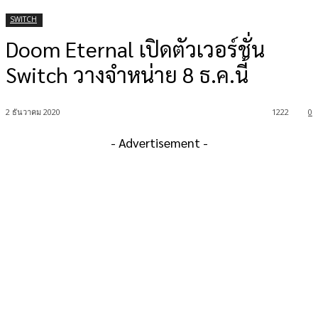
SWITCH
Doom Eternal เปิดตัวเวอร์ชั่น
Switch วางจำหน่าย 8 ธ.ค.นี้
2 ธันวาคม 2020
1222
0
- Advertisement -