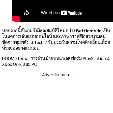
นอกจากนี้ตัวเกมยังมีคุณสมบัติใหม่อย่าง
Battlemode
เป็น
โหมดการเล่นแบบออนไลน์ และภาพกราฟฟิกสวยงามคม
ชัดจากขุมพลัง id Tech 7 รับประกันความโหดดิบเถื่อนเลือด
ท่วมจออย่างแน่นอน
DOOM Eternal วางจำหน่ายบนแพลตฟอร์ม PlayStation 4,
Xbox One, และ PC
- Advertisement -