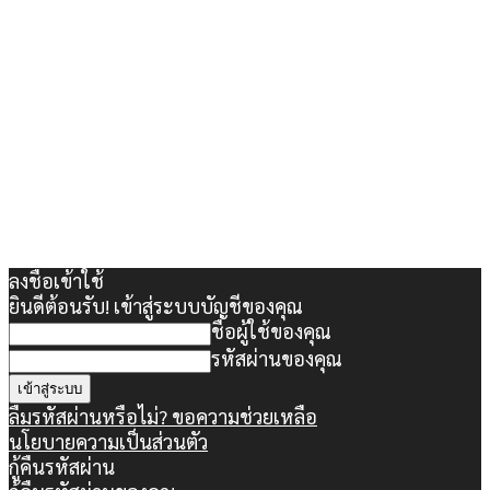
ลงชื่อเข้าใช้
ยินดีต้อนรับ! เข้าสู่ระบบบัญชีของคุณ
ชื่อผู้ใช้ของคุณ
รหัสผ่านของคุณ
ลืมรหัสผ่านหรือไม่? ขอความช่วยเหลือ
นโยบายความเป็นส่วนตัว
กู้คืนรหัสผ่าน