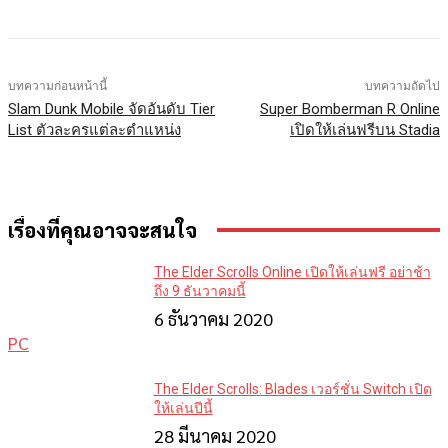
Facebook
X
LINE
บทความก่อนหน้านี้
บทความถัดไป
Slam Dunk Mobile จัดอันดับ Tier
Super Bomberman R Online
List ตัวละครแต่ละตำแหน่ง
เปิดให้เล่นฟรีบน Stadia
เรื่องที่คุณอาจจะสนใจ
The Elder Scrolls Online เปิดให้เล่นฟรี อย่าช้า
ถึง 9 ธันวาคมนี้
6 ธันวาคม 2020
PC
The Elder Scrolls: Blades เวอร์ชั่น Switch เปิด
ให้เล่นปีนี้
28 มีนาคม 2020