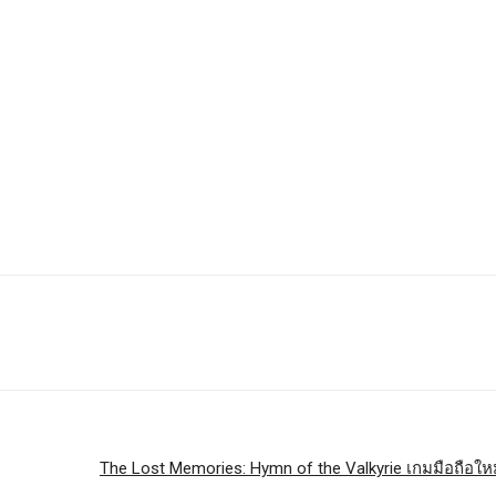
The Lost Memories: Hymn of the Valkyrie เกมมือถือใหม