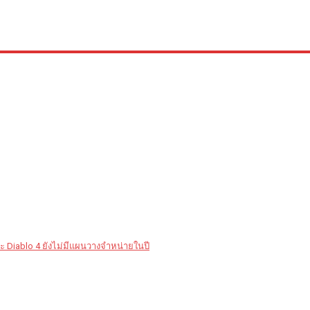
ะ Diablo 4 ยังไม่มีแผนวางจำหน่ายในปี