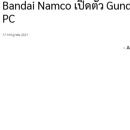
Bandai Namco เปิดตัว Gun
PC
17 กรกฎาคม 2021
- 