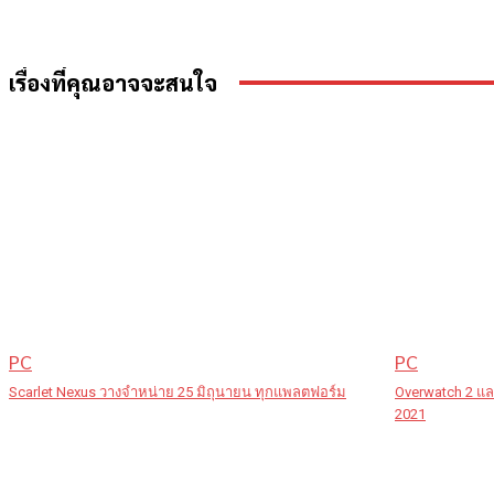
เรื่องที่คุณอาจจะสนใจ
PC
PC
Scarlet Nexus วางจำหน่าย 25 มิถุนายน ทุกแพลตฟอร์ม
Overwatch 2 แล
2021