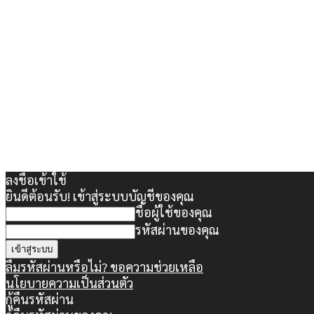
ลงชื่อเข้าใช้
ยินดีต้อนรับ! เข้าสู่ระบบบัญชีของคุณ
ชื่อผู้ใช้ของคุณ
รหัสผ่านของคุณ
ลืมรหัสผ่านหรือไม่? ขอความช่วยเหลือ
นโยบายความเป็นส่วนตัว
กู้คืนรหัสผ่าน