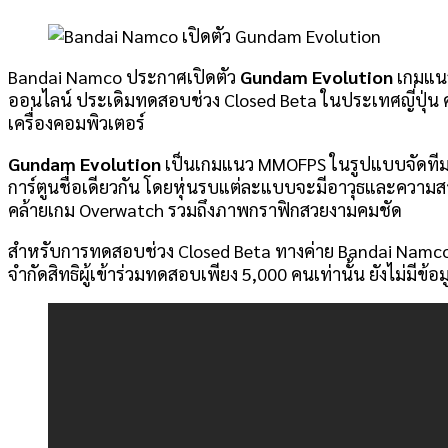
Bandai Namco ประกาศเปิดตัว
Gundam Evolution
เกมแนว
ออนไลน์ ประเดิมทดสอบช่วง Closed Beta ในประเทศญี่ปุ่น คว
เครื่องคอมพิวเตอร์
Gundam Evolution
เป็นเกมแนว MMOFPS ในรูปแบบจัดทีม 6 v
การ์ตูนชื่อเดียวกัน โดยหุ่นรบแต่ละแบบจะมีอาวุธและความสา
คล้ายเกม Overwatch รวมถึงภาพกราฟิกสวยงามคมชัด
สำหรับการทดสอบช่วง Closed Beta ทางค่าย Bandai Namco จะเ
จำกัดสิทธิผู้เข้าร่วมทดสอบเพียง 5,000 คนเท่านั้น ยังไม่มีข้อ