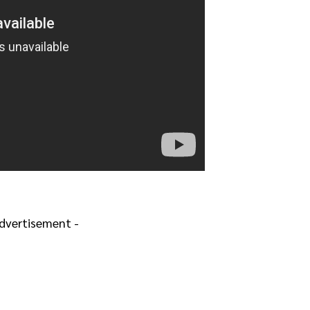
Advertisement -