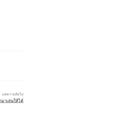
บทความถัดไป
มาเล่นให้ได้