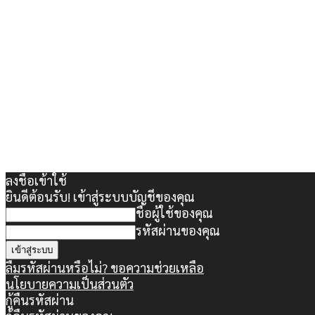
ลงชื่อเข้าใช้
ยินดีต้อนรับ! เข้าสู่ระบบบัญชีของคุณ
ชื่อผู้ใช้ของคุณ
รหัสผ่านของคุณ
ลืมรหัสผ่านหรือไม่? ขอความช่วยเหลือ
นโยบายความเป็นส่วนตัว
กู้คืนรหัสผ่าน