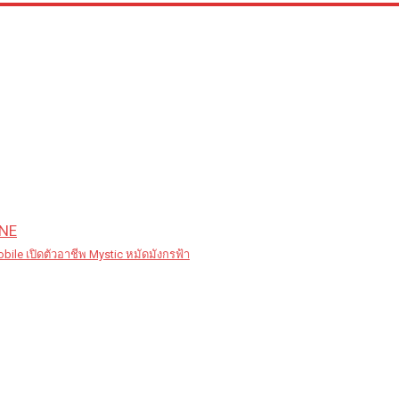
NE
bile เปิดตัวอาชีพ Mystic หมัดมังกรฟ้า