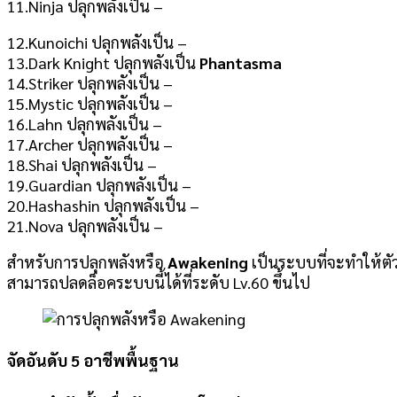
11.Ninja ปลุกพลังเป็น –
12.Kunoichi ปลุกพลังเป็น –
13.Dark Knight ปลุกพลังเป็น
Phantasma
14.Striker ปลุกพลังเป็น –
15.Mystic ปลุกพลังเป็น –
16.Lahn ปลุกพลังเป็น –
17.Archer ปลุกพลังเป็น –
18.Shai ปลุกพลังเป็น –
19.Guardian ปลุกพลังเป็น –
20.Hashashin ปลุกพลังเป็น –
21.Nova ปลุกพลังเป็น –
สำหรับการปลุกพลังหรือ
Awakening
เป็นระบบที่จะทำให้ตัว
สามารถปลดล็อคระบบนี้ได้ที่ระดับ Lv.60 ขึ้นไป
จัดอันดับ 5 อาชีพพื้นฐาน