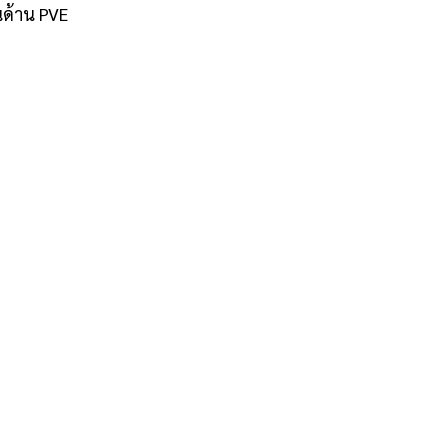
ด้าน PVE