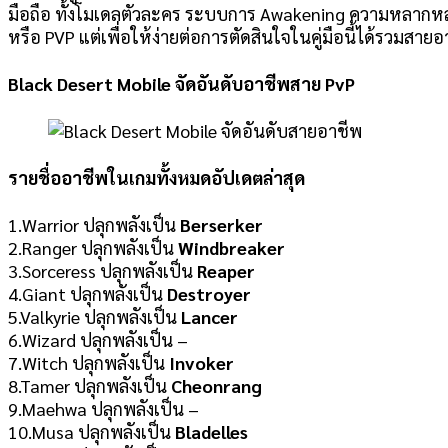
มือถือ ทั้งโมเดลตัวละคร ระบบการ Awakening ความหลากห
หรือ PVP แต่เพื่อให้ง่ายต่อการตัดสินใจในคู่มือนี้ได้รวมสายอ
Black Desert Mobile จัดอันดับอาชีพสาย PvP
รายชื่ออาชีพในเกมทั้งหมดอัปเดตล่าสุด
1.Warrior ปลุกพลังเป็น
Berserker
2.Ranger ปลุกพลังเป็น
Windbreaker
3.Sorceress ปลุกพลังเป็น
Reaper
4.Giant ปลุกพลังเป็น
Destroyer
5.Valkyrie ปลุกพลังเป็น
Lancer
6.Wizard ปลุกพลังเป็น –
7.Witch ปลุกพลังเป็น
Invoker
8.Tamer ปลุกพลังเป็น
Cheonrang
9.Maehwa ปลุกพลังเป็น –
10.Musa ปลุกพลังเป็น
Bladelles