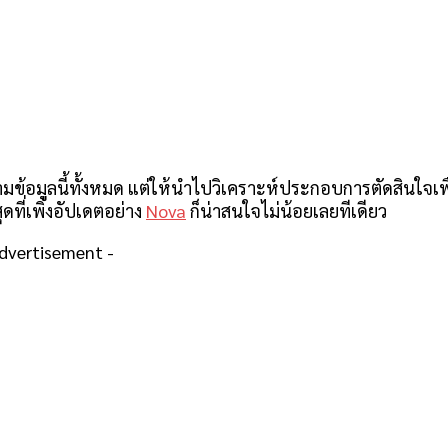
ามข้อมูลนี้ทั้งหมด แต่ให้นำไปวิเคราะห์ประกอบการตัดสินใจเพื
ดที่เพิ่งอัปเดตอย่าง
Nova
ก็น่าสนใจไม่น้อยเลยทีเดียว
Advertisement -