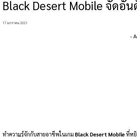
Black Desert Mobile จัดอัน
17 มกราคม 2021
- 
ทำความรู้จักกับสายอาชีพในเกม
Black Desert Mobile
ที่หย