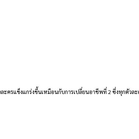
ละครแข็งแกร่งขึ้นเหมือนกับการเปลี่ยนอาชีพที่ 2 ซึ่งทุกตัวล