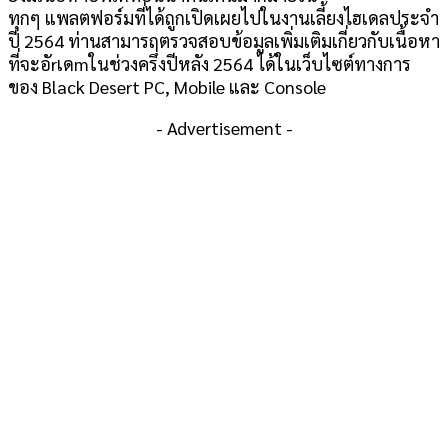
ทุกๆ แพลตฟอร์มที่ได้ถูกเปิดเผยไปในงานเลี้ยงไฮเดลประจำ
ปี 2564 ท่านสามารถตรวจสอบข้อมูลเพิ่มเติมเกี่ยวกับเนื้อหา
ที่จะอัrเดmในช่วงครึ่งปีหลัง 2564 ได้ในเว็บไซต์ทางการ
ของ Black Desert PC, Mobile และ Console
- Advertisement -