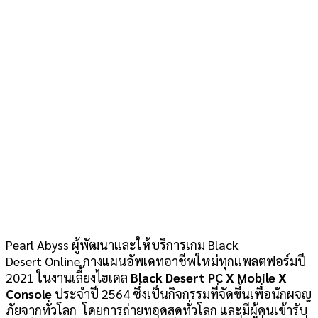
Pearl Abyss ผู้พัฒนาและให้บริการเกม Black
Desert Online กางแผนอัพเดทอาชีพใหม่ทุกแพลตฟอร์มปี
2021 ในงานเลี้ยงไฮเดล
Black Desert PC X Mobile X
Console
ประจำปี 2564 ซึ่งเป็นกิจกรรมที่จัดขึ้นเพื่อนักผจญ
ภัยจากทั่วโลก โดยการถ่ายทอดสดทั่วโลก และมีผู้คนเข้ารับ