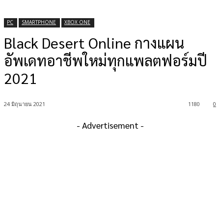
PC
SMARTPHONE
XBOX ONE
Black Desert Online กางแผน
อัพเดทอาชีพใหม่ทุกแพลตฟอร์มปี
2021
24 มิถุนายน 2021
1180
0
- Advertisement -