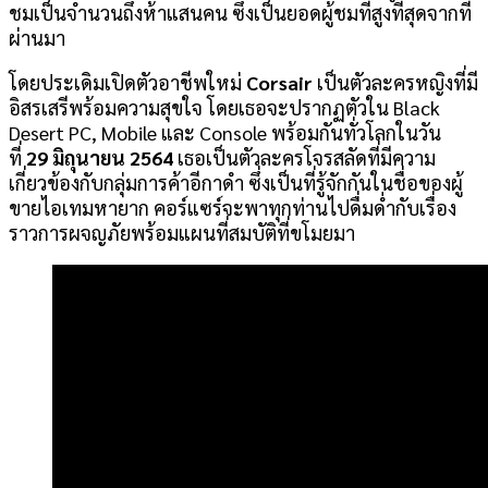
ชมเป็นจำนวนถึงห้าแสนคน ซึ่งเป็นยอดผู้ชมที่สูงที่สุดจากที่
ผ่านมา
โดยประเดิมเปิดตัวอาชีพใหม่
Corsair
เป็นตัวละครหญิงที่มี
อิสรเสรีพร้อมความสุขใจ โดยเธอจะปรากฏตัวใน Black
Desert PC, Mobile และ Console พร้อมกันทั่วโลกในวัน
ที่
29 มิถุนายน 2564
เธอเป็นตัวละครโจรสลัดที่มีความ
เกี่ยวข้องกับกลุ่มการค้าอีกาดำ ซึ่งเป็นที่รู้จักกันในชื่อของผู้
ขายไอเทมหายาก คอร์แซร์จะพาทุกท่านไปดื่มด่ำกับเรื่อง
ราวการผจญภัยพร้อมแผนที่สมบัติที่ขโมยมา