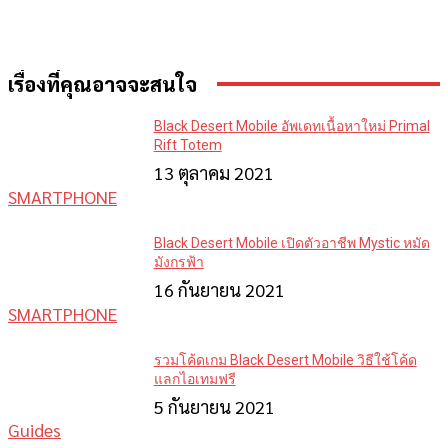
เรื่องที่คุณอาจจะสนใจ
Black Desert Mobile อัพเดทเนื้อหาใหม่ Primal
Rift Totem
13 ตุลาคม 2021
SMARTPHONE
Black Desert Mobile เปิดตัวอาชีพ Mystic หมัด
มังกรฟ้า
16 กันยายน 2021
SMARTPHONE
รวมโค้ดเกม Black Desert Mobile วิธีใช้โค้ด
แลกไอเทมฟรี
5 กันยายน 2021
Guides