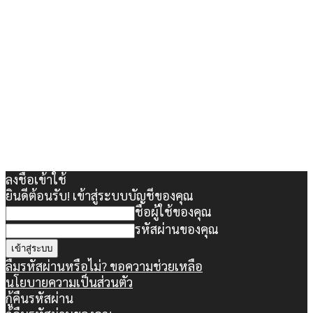
ลงชื่อเข้าใช้
ยินดีต้อนรับ! เข้าสู่ระบบบัญชีของคุณ
ชื่อผู้ใช้ของคุณ
รหัสผ่านของคุณ
ลืมรหัสผ่านหรือไม่? ขอความช่วยเหลือ
นโยบายความเป็นส่วนตัว
กู้คืนรหัสผ่าน