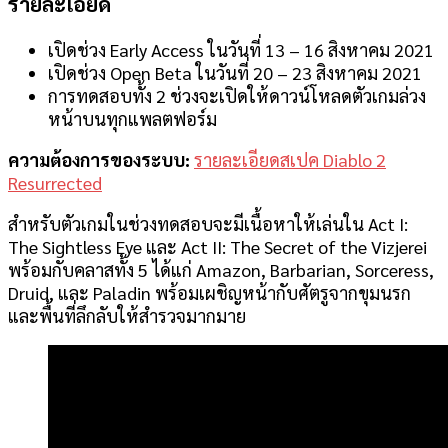
รายละเอียด
เปิดช่วง Early Access ในวันที่ 13 – 16 สิงหาคม 2021
เปิดช่วง Open Beta ในวันที่ 20 – 23 สิงหาคม 2021
การทดสอบทั้ง 2 ช่วงจะเปิดให้ดาวน์โหลดตัวเกมล่วง
หน้าบนทุกแพลตฟอร์ม
ความต้องการของระบบ:
รายละเอียดสเปค Diablo 2
Resurrected
สำหรับตัวเกมในช่วงทดสอบจะมีเนื้อหาให้เล่นใน Act I:
The Sightless Eye และ Act II: The Secret of the Vizjerei
พร้อมกับคลาสทั้ง 5 ได้แก่ Amazon, Barbarian, Sorceress,
Druid, และ Paladin พร้อมเผชิญหน้ากับศัตรูจากขุมนรก
และพื้นที่ลึกลับให้สำรวจมากมาย