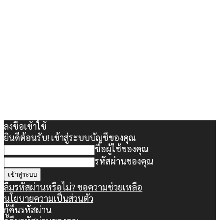
ลงชื่อเข้าใช้
ยินดีต้อนรับ! เข้าสู่ระบบบัญชีของคุณ
ชื่อผู้ใช้ของคุณ
รหัสผ่านของคุณ
ลืมรหัสผ่านหรือไม่? ขอความช่วยเหลือ
นโยบายความเป็นส่วนตัว
กู้คืนรหัสผ่าน