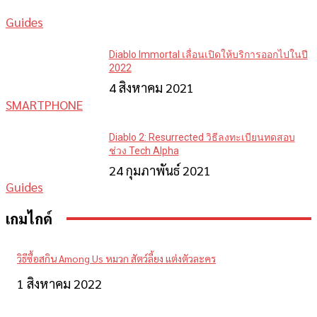
Guides
Diablo Immortal เลื่อนเปิดให้บริการออกไปในปี
2022
4 สิงหาคม 2021
SMARTPHONE
Diablo 2: Resurrected วิธีลงทะเบียนทดสอบ
ช่วง Tech Alpha
24 กุมภาพันธ์ 2021
Guides
เกมไกด์
วิธีซื้อสกิน Among Us หมวก สัตว์ลี้ยง แต่งตัวละคร
1 สิงหาคม 2022