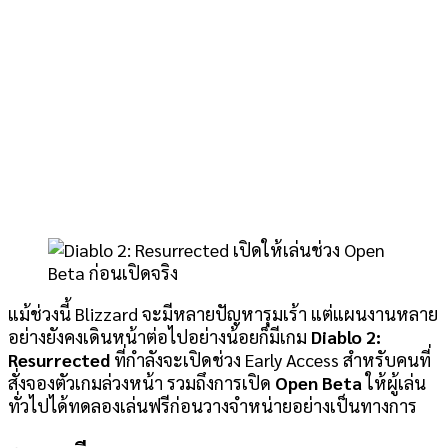
แม้ช่วงนี้ Blizzard จะมีหลายปัญหารุมเร้า แต่แผนงานหลาย
อย่างยังคงเดินหน้าต่อไปอย่างน้อยก็มีเกม
Diablo 2:
Resurrected
ที่กำลังจะเปิดช่วง Early Access สำหรับคนที่
สั่งจองตัวเกมล่วงหน้า รวมถึงการเปิด
Open Beta
ให้ผู้เล่น
ทั่วไปได้ทดลองเล่นฟรีก่อนวางจำหน่ายอย่างเป็นทางการ