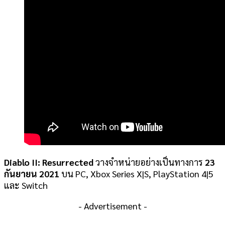
Diablo II: Resurrected
วางจำหน่ายอย่างเป็นทางการ
23
กันยายน 2021
บน PC, Xbox Series X|S, PlayStation 4|5
และ Switch
- Advertisement -