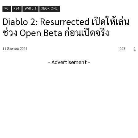
PC
PS4
SWITCH
XBOX ONE
Diablo 2: Resurrected เปิดให้เล่น
ช่วง Open Beta ก่อนเปิดจริง
11 สิงหาคม 2021
1093
0
- Advertisement -