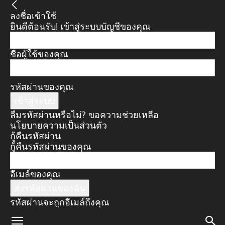
ลงชื่อเข้าใช้
ยินดีต้อนรับ! เข้าสู่ระบบบัญชีของคุณ
ชื่อผู้ใช้ของคุณ
รหัสผ่านของคุณ
ลืมรหัสผ่านหรือไม่? ขอความช่วยเหลือ
นโยบายความเป็นส่วนตัว
กู้คืนรหัสผ่าน
กู้คืนรหัสผ่านของคุณ
อีเมล์ของคุณ
รหัสผ่านจะถูกอีเมล์ถึงคุณ