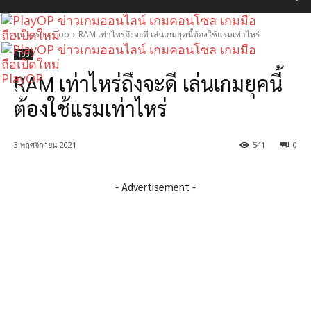
หน้าแรก
Top
RAM เท่าไหร่ถึงจะดี เล่นเกมยุคนี้ต้องใช้แรมเท่าไหร่
Top
RAM เท่าไหร่ถึงจะดี เล่นเกมยุคนี้
PlayOP
ต้องใช้แรมเท่าไหร่
3 พฤศจิกายน 2021
541
0
- Advertisement -