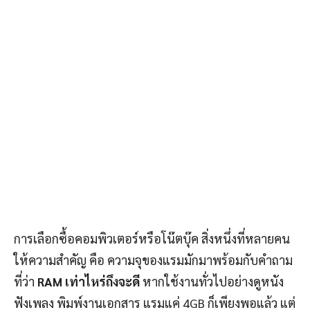
การเลือกซื้อคอมพิวเตอร์หรือโน๊ตบุ๊ค สิ่งหนึ่งที่หลายคน
ให้ความสำคัญ คือ ความจุของแรมมักมาพร้อมกับคำถาม
ที่ว่า
RAM เท่าไหร่ถึงจะดี
หากใช้งานทั่วไปอย่างดูหนัง
ฟังเพลง พิมพ์งานเอกสาร แรมแค่ 4GB ก็เพียงพอแล้ว แต่