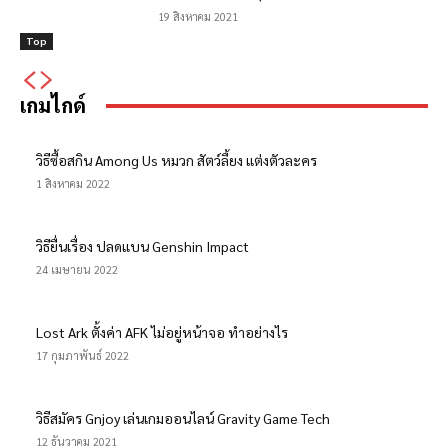
19 สิงหาคม 2021
Top
เกมไกด์
วิธีซื้อสกิน Among Us หมวก สัตว์ลี้ยง แต่งตัวละคร
1 สิงหาคม 2022
วิธียื่นเรื่อง ปลดแบน Genshin Impact
24 เมษายน 2022
Lost Ark ตั้งค่า AFK ไม่อยู่หน้าจอ ทำอย่างไร
17 กุมภาพันธ์ 2022
วิธีสมัคร Gnjoy เล่นเกมออนไลน์ Gravity Game Tech
12 ธันวาคม 2021