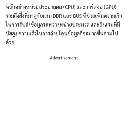
หลักอย่างหน่วยประมวลผล (CPU) และการ์ดจอ (GPU)
รวมถึงสิ่งที่มาคู่กับแรม DDR และ BUS ที่ช่วยเพิ่มความเร็ว
ในการรับส่งข้อมูลระหว่างหน่วยประมวล และยิ่งแรมที่มี
บัสสูง ความเร็วในการถ่ายโอนข้อมูลก็จะมากขึ้นตามไป
ด้วย
- Advertisement -