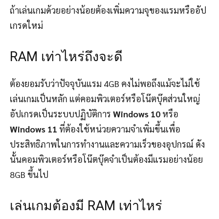
ถ้าเล่นเกมด้วยอย่างน้อยต้องเพิ่มความจุของแรมหรืออัป
เกรดใหม่
RAM เท่าไหร่ถึงจะดี
ต้องยอมรับว่าปัจจุบันแรม 4GB คงไม่พอถึงแม้จะไม่ใช้
เล่นเกมเป็นหลัก แต่คอมพิวเตอร์หรือโน๊ตบุ๊คส่วนใหญ่
อัปเกรดเป็นระบบปฏิบัติการ
Windows 10
หรือ
Windows 11
ที่ต้องใช้หน่วยความจำเพิ่มขึ้นเพื่อ
ประสิทธิภาพในการทำงานและความเร็วของอุปกรณ์ ดัง
นั้นคอมพิวเตอร์หรือโน๊ตบุ๊คจำเป็นต้องมีแรมอย่างน้อย
8GB ขึ้นไป
เล่นเกมต้องมี RAM เท่าไหร่