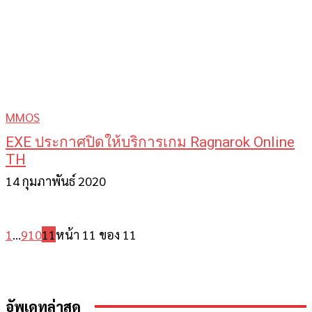
MMOS
EXE ประกาศปิดให้บริการเกม Ragnarok Online
TH
14 กุมภาพันธ์ 2020
1
...
9
10
11
หน้า 11 ของ 11
อัพเดทล่าสุด