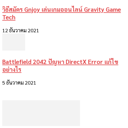
วิธีสมัคร Gnjoy เล่นเกมออนไลน์ Gravity Game
Tech
12 ธันวาคม 2021
Battlefield 2042 ปัญหา DirectX Error แก้ไข
อย่างไร
5 ธันวาคม 2021