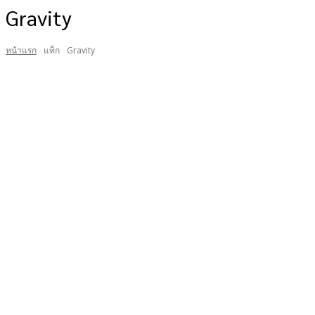
Gravity
หน้าแรก
แท็ก
Gravity