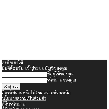
ลงชื่อเข้าใช้
ยินดีต้อนรับ! เข้าสู่ระบบบัญชีของคุณ
ชื่อผู้ใช้ของคุณ
รหัสผ่านของคุณ
ลืมรหัสผ่านหรือไม่? ขอความช่วยเหลือ
นโยบายความเป็นส่วนตัว
กู้คืนรหัสผ่าน