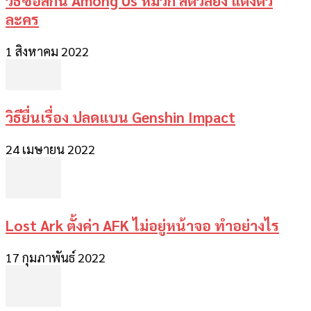
วิธีซื้อสกิน Among Us หมวก สัตว์ลี้ยง แต่งตัว
ละคร
1 สิงหาคม 2022
วิธียื่นเรื่อง ปลดแบน Genshin Impact
24 เมษายน 2022
Lost Ark ตั้งค่า AFK ไม่อยู่หน้าจอ ทำอย่างไร
17 กุมภาพันธ์ 2022