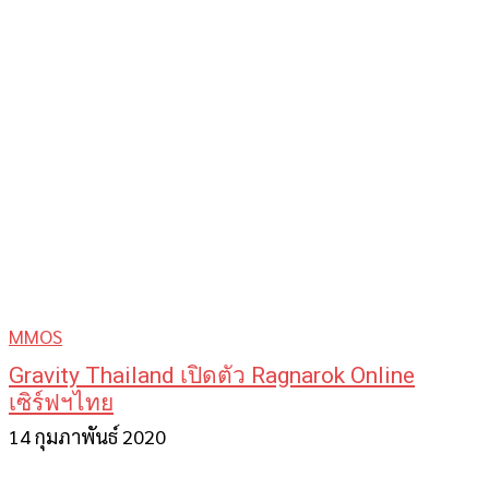
MMOS
Gravity Thailand เปิดตัว Ragnarok Online
เซิร์ฟฯไทย
14 กุมภาพันธ์ 2020