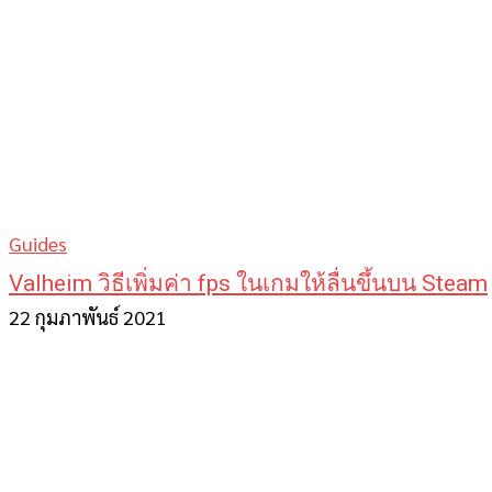
Guides
Valheim วิธีเพิ่มค่า fps ในเกมให้ลื่นขึ้นบน Steam
22 กุมภาพันธ์ 2021