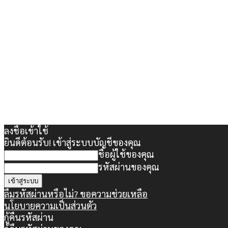
ลงชื่อเข้าใช้
ยินดีต้อนรับ! เข้าสู่ระบบบัญชีของคุณ
ชื่อผู้ใช้ของคุณ
รหัสผ่านของคุณ
ลืมรหัสผ่านหรือไม่? ขอความช่วยเหลือ
นโยบายความเป็นส่วนตัว
กู้คืนรหัสผ่าน