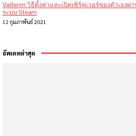
Valheim วิธีตั้งค่าและเปิดเซิร์ฟเวอร์ของตัวเองผ่
ระบบ Steam
12 กุมภาพันธ์ 2021
อัพเดทล่าสุด