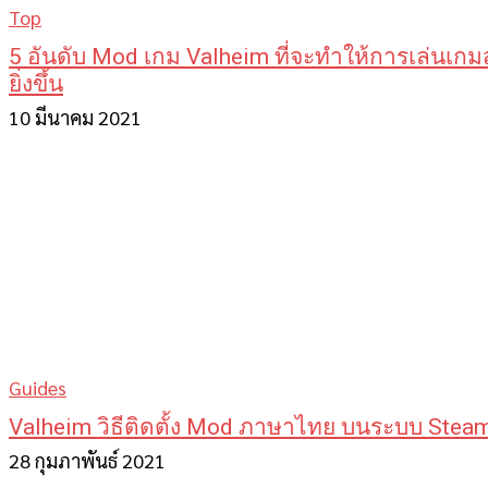
Top
5 อันดับ Mod เกม Valheim ที่จะทำให้การเล่นเกม
ยิ่งขึ้น
10 มีนาคม 2021
Guides
Valheim วิธีติดตั้ง Mod ภาษาไทย บนระบบ Stea
28 กุมภาพันธ์ 2021