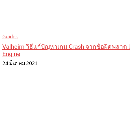
Guides
Valheim วิธีแก้ปัญหาเกม Crash จากข้อผิดพลาด 
Engine
24 มีนาคม 2021