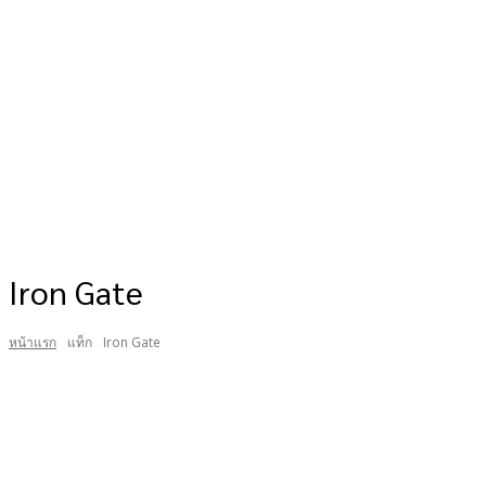
Iron Gate
หน้าแรก
แท็ก
Iron Gate