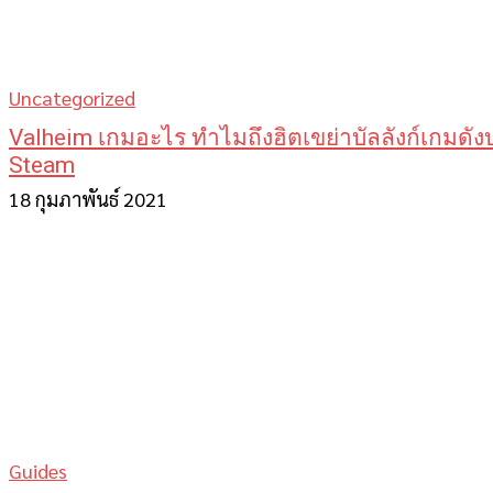
Uncategorized
Valheim เกมอะไร ทำไมถึงฮิตเขย่าบัลลังก์เกมดัง
Steam
18 กุมภาพันธ์ 2021
Guides