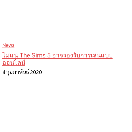
News
ไม่แน่ The Sims 5 อาจรองรับการเล่นแบบ
ออนไลน์
4 กุมภาพันธ์ 2020