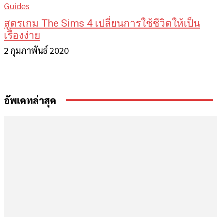
Guides
สูตรเกม The Sims 4 เปลี่ยนการใช้ชีวิตให้เป็น
เรื่องง่าย
2 กุมภาพันธ์ 2020
อัพเดทล่าสุด