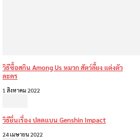
วิธีซื้อสกิน Among Us หมวก สัตว์ลี้ยง แต่งตัว
ละคร
1 สิงหาคม 2022
วิธียื่นเรื่อง ปลดแบน Genshin Impact
24 เมษายน 2022