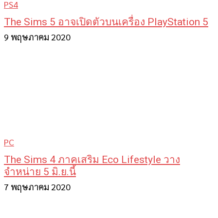
PS4
The Sims 5 อาจเปิดตัวบนเครื่อง PlayStation 5
9 พฤษภาคม 2020
PC
The Sims 4 ภาคเสริม Eco Lifestyle วาง
จำหน่าย 5 มิ.ย.นี้
7 พฤษภาคม 2020