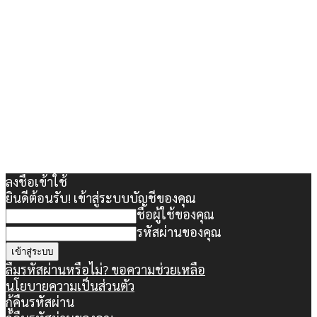
ลงชื่อเข้าใช้
ยินดีต้อนรับ! เข้าสู่ระบบบัญชีของคุณ
ชื่อผู้ใช้ของคุณ
รหัสผ่านของคุณ
ลืมรหัสผ่านหรือไม่? ขอความช่วยเหลือ
นโยบายความเป็นส่วนตัว
กู้คืนรหัสผ่าน