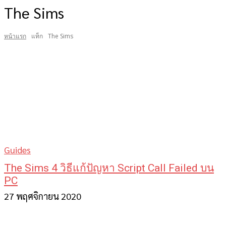
The Sims
หน้าแรก
แท็ก
The Sims
Guides
The Sims 4 วิธีแก้ปัญหา Script Call Failed บน
PC
27 พฤศจิกายน 2020