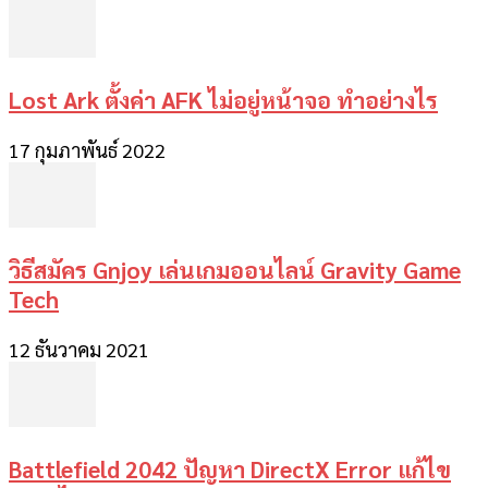
Lost Ark ตั้งค่า AFK ไม่อยู่หน้าจอ ทำอย่างไร
17 กุมภาพันธ์ 2022
วิธีสมัคร Gnjoy เล่นเกมออนไลน์ Gravity Game
Tech
12 ธันวาคม 2021
Battlefield 2042 ปัญหา DirectX Error แก้ไข