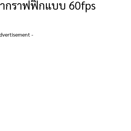
ค่ากราฟฟิกแบบ 60fps
Advertisement -