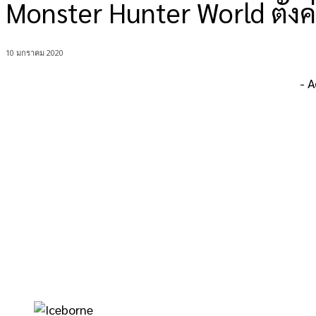
Monster Hunter World ตั้ง
10 มกราคม 2020
- 