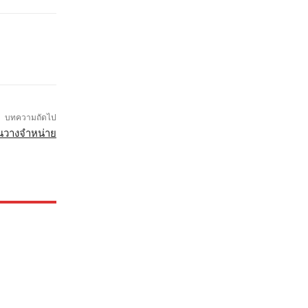
บทความถัดไป
วันวางจำหน่าย