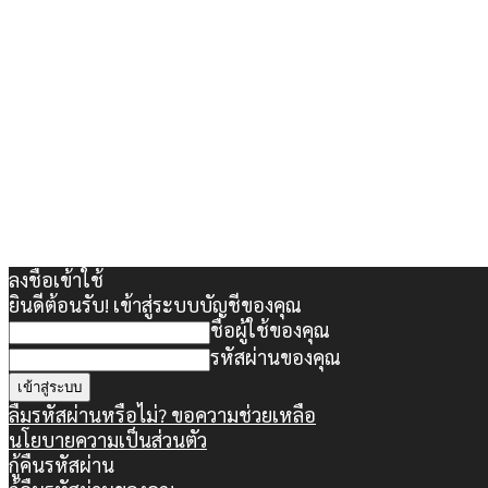
ลงชื่อเข้าใช้
ยินดีต้อนรับ! เข้าสู่ระบบบัญชีของคุณ
ชื่อผู้ใช้ของคุณ
รหัสผ่านของคุณ
ลืมรหัสผ่านหรือไม่? ขอความช่วยเหลือ
นโยบายความเป็นส่วนตัว
กู้คืนรหัสผ่าน