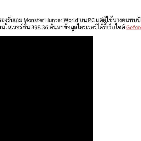
ื่อรองรับเกม Monster Hunter World บน PC แต่ผู้ใช้บางคนพบ
นในเวอร์ชั่น 398.36 ค้นหาข้อมูลไดรเวอร์ได้ที่เว็บไซต์
Gefor