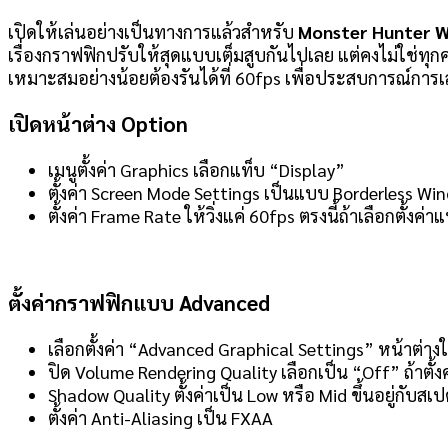
เปิดให้เล่นอย่างเป็นทางการแล้วสำหรับ
Monster Hunter W
เรื่องกราฟฟิกปรับให้สุดแบบเต็มสูบกันไปเลย แต่คงไม่ใช่ทุก
เหมาะสมอย่างน้อยต้องรันได้ที่ 60fps เพื่อประสบการณ์การเ
เปิดหน้าต่าง Option
เมนูตั้งค่า Graphics เลือกแท็บ “Display”
ตั้งค่า Screen Mode Settings เป็นแบบ Borderless Wi
ตั้งค่า Frame Rate ให้วิ่งแค่ 60fps ตรงนี้ถ้าเลือกต
ตั้งค่ากราฟฟิกแบบ Advanced
เลือกตั้งค่า “Advanced Graphical Settings” หน้าต่า
ปิด Volume Rendering Quality เลือกเป็น “Off” ถ้าตั้งค
Shadow Quality ตั้งค่าเป็น Low หรือ Mid ขึ้นอยู่กับส
ตั้งค่า Anti-Aliasing เป็น FXAA