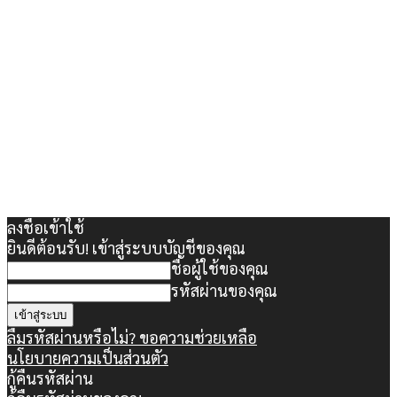
ลงชื่อเข้าใช้
ยินดีต้อนรับ! เข้าสู่ระบบบัญชีของคุณ
ชื่อผู้ใช้ของคุณ
รหัสผ่านของคุณ
ลืมรหัสผ่านหรือไม่? ขอความช่วยเหลือ
นโยบายความเป็นส่วนตัว
กู้คืนรหัสผ่าน