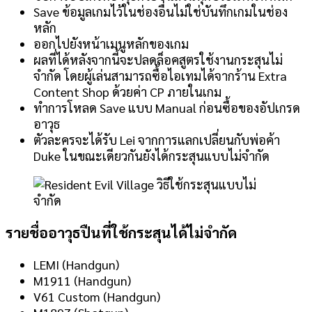
Save ข้อมูลเกมไว้ในช่องอื่นไม่ใช่บันทึกเกมในช่อง
หลัก
ออกไปยังหน้าเมนูหลักของเกม
ผลที่ได้หลังจากนี้จะปลดล็อคสูตรใช้งานกระสุนไม่
จำกัด โดยผู้เล่นสามารถซื้อไอเทมได้จากร้าน Extra
Content Shop ด้วยค่า CP ภายในเกม
ทำการโหลด Save แบบ Manual ก่อนซื้อของอัปเกรด
อาวุธ
ตัวละครจะได้รับ Lei จากการแลกเปลี่ยนกับพ่อค้า
Duke ในขณะเดียวกันยังได้กระสุนแบบไม่จำกัด
รายชื่ออาวุธปืนที่ใช้กระสุนได้ไม่จำกัด
LEMI (Handgun)
M1911 (Handgun)
V61 Custom (Handgun)