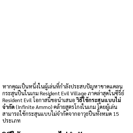
หากคุณเป็นหนึ่งในผู้เล่นที่กำลังประสบปัญหาขาดแคลน
กระสุนปืนในเกม Resident Evil Village ภาคล่าสุดในซีรี่ย์
Resident Evil โอกาสนี้ขอนำเสนอ
วิธีใช้กระสุนแบบไม่
จำกัด
(Infinite Ammo) คล้ายสูตรโกงในเกม โดยผู้เล่น
สามารถใช้กระสุนแบบไม่จำกัดจากอาวุธปืนทั้งหมด 15
ประเภท