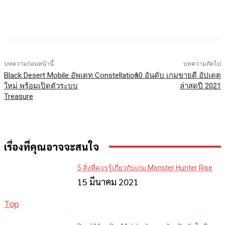
Facebook
X
LINE
บทความก่อนหน้านี้
บทความถัดไป
Black Desert Mobile อัพเดท Constellation
10 อันดับ เกมขายดี อัปเดต
ใหม่ พร้อมเปิดตัวระบบ
ล่าสุดปี 2021
Treasure
เรื่องที่คุณอาจจะสนใจ
5 สิ่งที่ควรรู้เกี่ยวกับเกม Monster Hunter Rise
15 มีนาคม 2021
Top