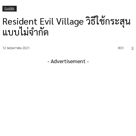
Guides
Resident Evil Village วิธีใช้กระสุน
แบบไม่จำกัด
12 พฤษภาคม 2021
803
0
- Advertisement -