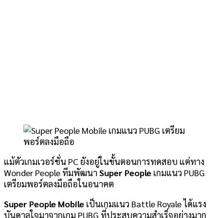
แม้ตัวเกมเวอร์ชั่น PC ยังอยู่ในขั้นตอนการทดสอบ แต่ทาง
Wonder People ทีมพัฒนา
Super People
เกมแนว PUBG
เตรียมพอร์ตลงมือถือในอนาคต
Super People Mobile
เป็นเกมแนว Battle Royale ได้แรง
บันดาลใจมาจากเกม PUBG ที่ประสบความสำเร็จอย่างมาก