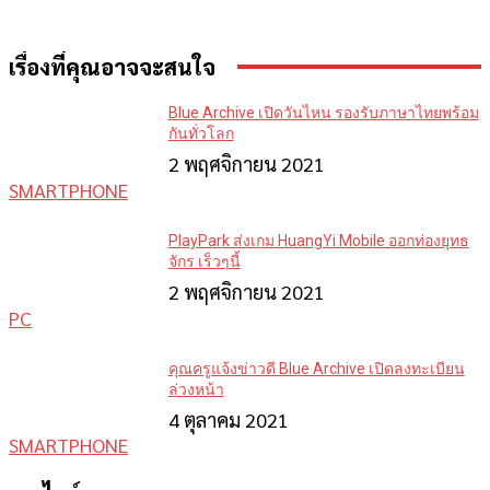
เรื่องที่คุณอาจจะสนใจ
Blue Archive เปิดวันไหน รองรับภาษาไทยพร้อม
กันทั่วโลก
2 พฤศจิกายน 2021
SMARTPHONE
PlayPark ส่งเกม HuangYi Mobile ออกท่องยุทธ
จักร เร็วๆนี้
2 พฤศจิกายน 2021
PC
คุณครูแจ้งข่าวดี Blue Archive เปิดลงทะเบียน
ล่วงหน้า
4 ตุลาคม 2021
SMARTPHONE