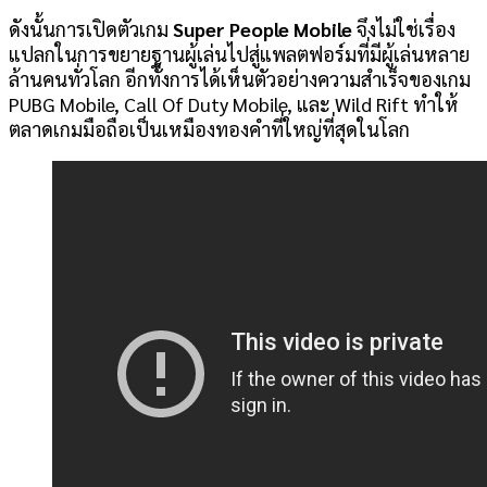
ดังนั้นการเปิดตัวเกม
Super People Mobile
จึงไม่ใช่เรื่อง
แปลกในการขยายฐานผู้เล่นไปสู่แพลตฟอร์มที่มีผู้เล่นหลาย
ล้านคนทั่วโลก อีกทั้งการได้เห็นตัวอย่างความสำเร็จของเกม
PUBG Mobile, Call Of Duty Mobile, และ Wild Rift ทำให้
ตลาดเกมมือถือเป็นเหมืองทองคำที่ใหญ่ที่สุดในโลก