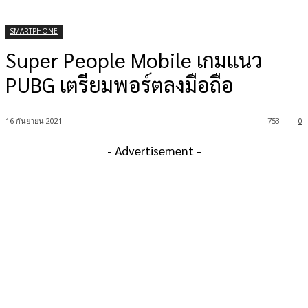
SMARTPHONE
Super People Mobile เกมแนว
PUBG เตรียมพอร์ตลงมือถือ
16 กันยายน 2021
753
0
- Advertisement -