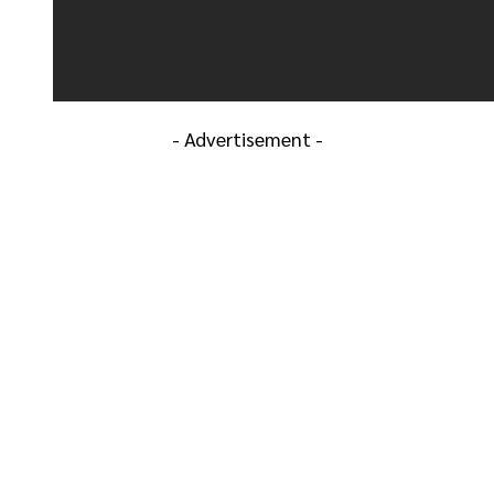
- Advertisement -