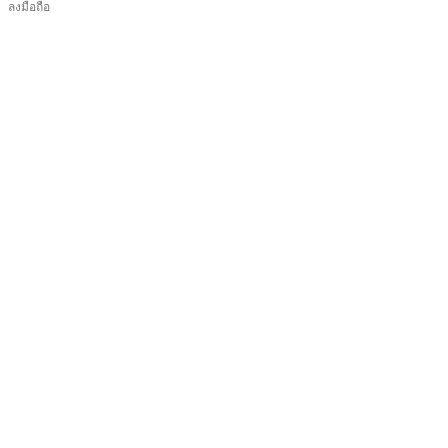
ลงมือถือ