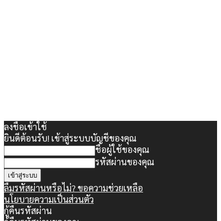
ลงชื่อเข้าใช้
ยินดีต้อนรับ! เข้าสู่ระบบบัญชีของคุณ
ชื่อผู้ใช้ของคุณ
รหัสผ่านของคุณ
ลืมรหัสผ่านหรือไม่? ขอความช่วยเหลือ
นโยบายความเป็นส่วนตัว
กู้คืนรหัสผ่าน