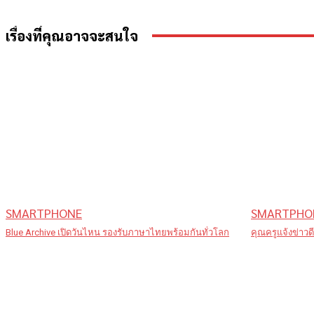
เรื่องที่คุณอาจจะสนใจ
SMARTPHONE
SMARTPHO
Blue Archive เปิดวันไหน รองรับภาษาไทยพร้อมกันทั่วโลก
คุณครูแจ้งข่าวด