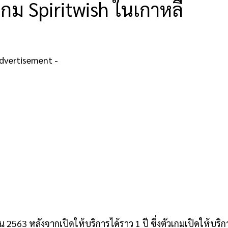
กม Spiritwish ในเกาหลี
Advertisement -
2563 หลังจากเปิดให้บริการได้ราว 1 ปี ซึ่งตัวเกมเปิดให้บริก