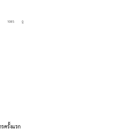
1085
0
ารครั้งแรก