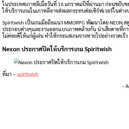
ในประเทศเกาหลีเมื่อวันที่ 16 มกราคมปีที่ผ่านมา ก่อนขยั
ให้บริการเกมในเกาหลีอาจส่งผลกระทบต่อเซิร์ฟเวอร์ในต่า
Spiritwish เป็นเกมมือถือแนว MMORPG พัฒนาโดย NEON สตูด
ประกอบต่างๆและงานออกแบบภาพคล้ายกัน น่าเสียดายที่การเ
ไม่ค่อยดีให้แก่ผู้เล่น ทำให้กระแสเกมจางหายไปอย่างรวดเร็ว
Nexon ประกาศปิดให้บริการเกม Spiritwish
ที่มา –
spiritwish
- 