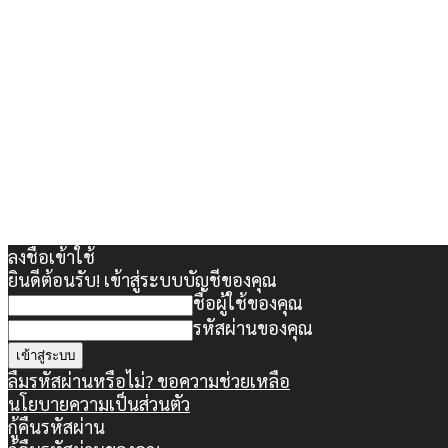
ลงชื่อเข้าใช้
ยินดีต้อนรับ! เข้าสู่ระบบบัญชีของคุณ
ชื่อผู้ใช้ของคุณ
รหัสผ่านของคุณ
ลืมรหัสผ่านหรือไม่? ขอความช่วยเหลือ
นโยบายความเป็นส่วนตัว
กู้คืนรหัสผ่าน