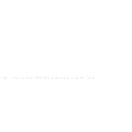
การเล่น เทคนิค จัดอันดับเกมน่าเล่น เกมมือถือใหม่