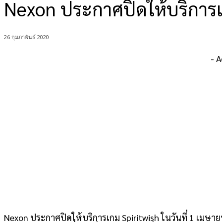
Nexon ประกาศปิดให้บริการเ
26 กุมภาพันธ์ 2020
- 
Nexon ประกาศปิดให้บริการเกม Spiritwish ในวันที่ 1 เมษายน 