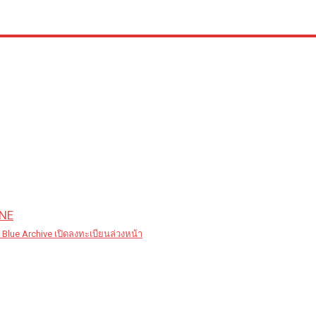
NE
ี Blue Archive เปิดลงทะเบียนล่วงหน้า