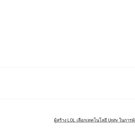
ผู้สร้าง LOL เลือกเทคโนโลยี Unity ในการ